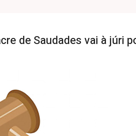
re de Saudades vai à júri p