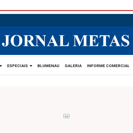
ESPECIAIS
BLUMENAU
GALERIA
INFORME COMERCIAL