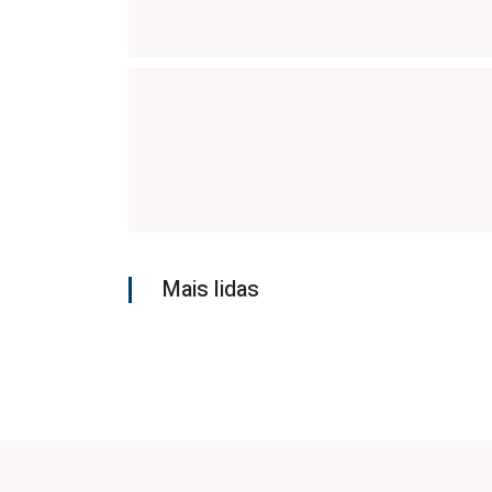
Mais lidas