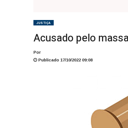
JUSTIÇA
Acusado pelo massac
Por
Publicado 17/10/2022 09:08