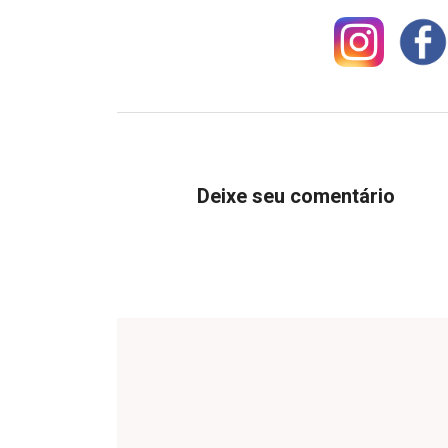
Deixe seu comentário