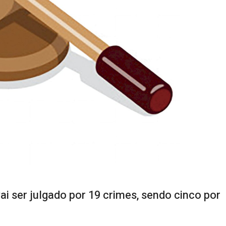
vai ser julgado por 19 crimes, sendo cinco por