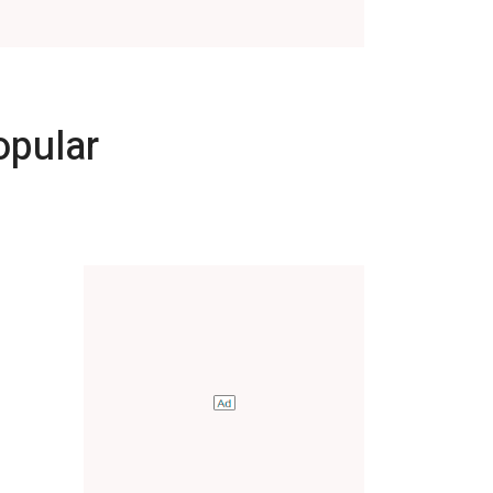
opular