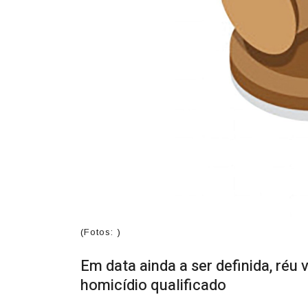
(Fotos: )
Em data ainda a ser definida, réu 
homicídio qualificado