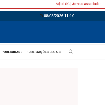
Adjori SC
|
Jornais associados
08/08/2026 11:10
PUBLICIDADE
PUBLICAÇÕES LEGAIS