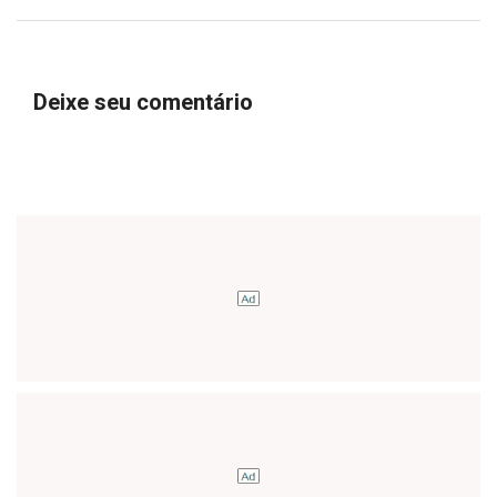
Deixe seu comentário