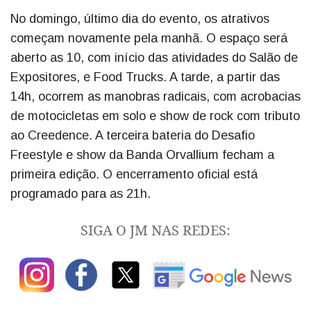
No domingo, último dia do evento, os atrativos
começam novamente pela manhã. O espaço será
aberto as 10, com início das atividades do Salão de
Expositores, e Food Trucks. A tarde, a partir das
14h, ocorrem as manobras radicais, com acrobacias
de motocicletas em solo e show de rock com tributo
ao Creedence. A terceira bateria do Desafio
Freestyle e show da Banda Orvallium fecham a
primeira edição. O encerramento oficial está
programado para as 21h.
SIGA O JM NAS REDES: