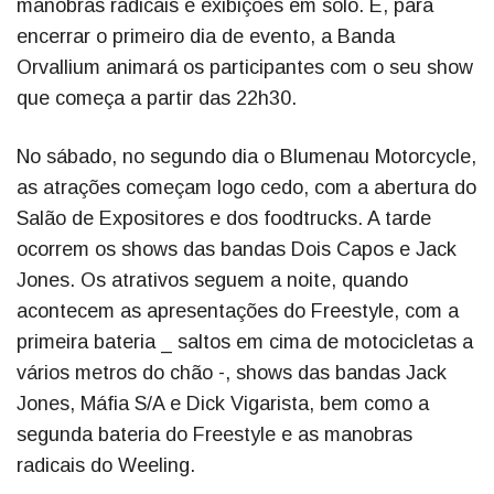
manobras radicais e exibições em solo. E, para
encerrar o primeiro dia de evento, a Banda
Orvallium animará os participantes com o seu show
que começa a partir das 22h30.
No sábado, no segundo dia o Blumenau Motorcycle,
as atrações começam logo cedo, com a abertura do
Salão de Expositores e dos foodtrucks. A tarde
ocorrem os shows das bandas Dois Capos e Jack
Jones. Os atrativos seguem a noite, quando
acontecem as apresentações do Freestyle, com a
primeira bateria _ saltos em cima de motocicletas a
vários metros do chão -, shows das bandas Jack
Jones, Máfia S/A e Dick Vigarista, bem como a
segunda bateria do Freestyle e as manobras
radicais do Weeling.