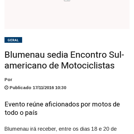
GERAL
Blumenau sedia Encontro Sul-
americano de Motociclistas
Por
Publicado 17/11/2016 10:30
Evento reúne aficionados por motos de
todo o país
Blumenau irá receber, entre os dias 18 e 20 de