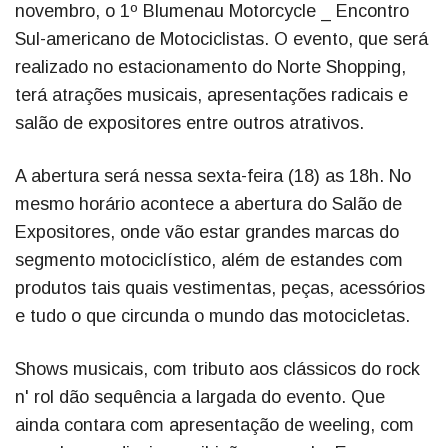
novembro, o 1º Blumenau Motorcycle _ Encontro
Sul-americano de Motociclistas. O evento, que será
realizado no estacionamento do Norte Shopping,
terá atrações musicais, apresentações radicais e
salão de expositores entre outros atrativos.
A abertura será nessa sexta-feira (18) as 18h. No
mesmo horário acontece a abertura do Salão de
Expositores, onde vão estar grandes marcas do
segmento motociclístico, além de estandes com
produtos tais quais vestimentas, peças, acessórios
e tudo o que circunda o mundo das motocicletas.
Shows musicais, com tributo aos clássicos do rock
n' rol dão sequência a largada do evento. Que
ainda contara com apresentação de weeling, com