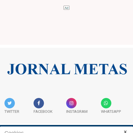
TWITTER
FACEBOOK
INSTAGRAM
WHATSAPP