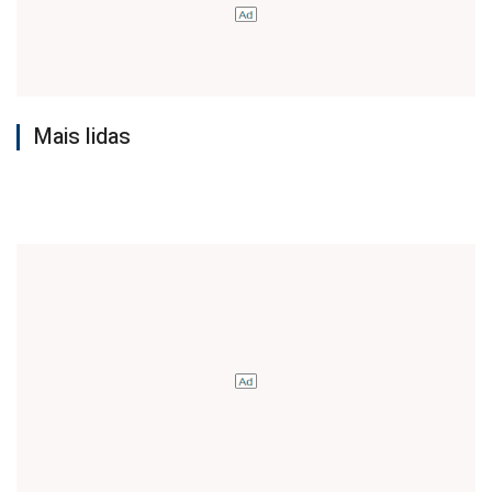
Mais lidas