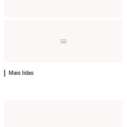
Mais lidas