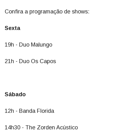
Confira a programação de shows:
Sexta
19h - Duo Malungo
21h - Duo Os Capos
Sábado
12h - Banda Florida
14h30 - The Zorden Acústico