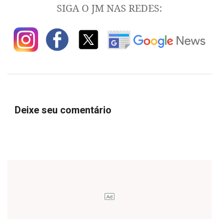
SIGA O JM NAS REDES:
Deixe seu comentário