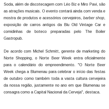
Soda, além de discotecagem com Léo Biz e Miro Pavi, são
as atrações musicais. O evento contará ainda com venda e
mostra de produtos e acessórios cervejeiros,
barber shop
,
exposição de carros antigos da Blu Old Vintage Car e
comidinhas de boteco preparadas pelo The Boiler
Gastropub.
De acordo com Michel Schmitt, gerente de marketing do
Norte Shopping, o Norte Beer Week entra oficialmente
para o calendário do empreendimento. "O Norte Beer
Week chega a Blumenau para celebrar o início das festas
de outubro como também toda a vasta cultura cervejeira
da nossa região, justamente no ano em que Blumenau se
consagra como a Capital Nacional da Cerveja", destaca.