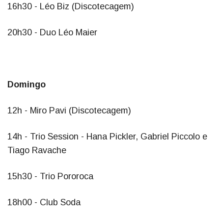
16h30 - Léo Biz (Discotecagem)
20h30 - Duo Léo Maier
Domingo
12h - Miro Pavi (Discotecagem)
14h - Trio Session - Hana Pickler, Gabriel Piccolo e
Tiago Ravache
15h30 - Trio Pororoca
18h00 - Club Soda