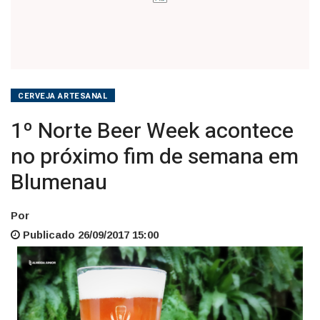
em
Blumenau
CERVEJA ARTESANAL
1º Norte Beer Week acontece
no próximo fim de semana em
Blumenau
Por
Publicado 26/09/2017 15:00