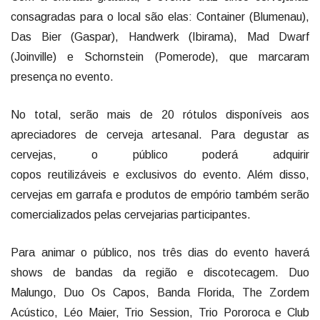
consagradas para o local são elas: Container (Blumenau),
Das Bier (Gaspar), Handwerk (Ibirama), Mad Dwarf
(Joinville) e Schornstein (Pomerode), que marcaram
presença no evento.
No total, serão mais de 20 rótulos disponíveis aos
apreciadores de cerveja artesanal. Para degustar as
cervejas, o público poderá adquirir
copos reutilizáveis e exclusivos do evento. Além disso,
cervejas em garrafa e produtos de empório também serão
comercializados pelas cervejarias participantes.
Para animar o público, nos três dias do evento haverá
shows de bandas da região e discotecagem. Duo
Malungo, Duo Os Capos, Banda Florida, The Zordem
Acústico, Léo Maier, Trio Session, Trio Pororoca e Club