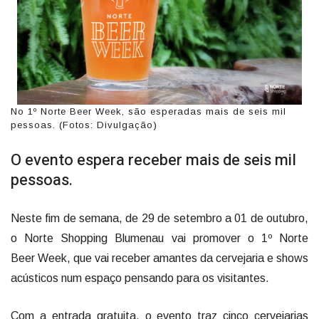
No 1º Norte Beer Week, são esperadas mais de seis mil
pessoas. (Fotos: Divulgação)
O evento espera receber mais de seis mil
pessoas.
Neste fim de semana, de 29 de setembro a 01 de outubro,
o Norte Shopping Blumenau vai promover o 1º Norte
Beer Week, que vai receber amantes da cervejaria e shows
acústicos num espaço pensando para os visitantes.
Com a entrada gratuita, o evento traz cinco cervejarias