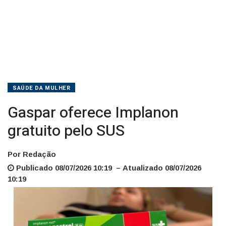
SAÚDE DA MULHER
Gaspar oferece Implanon
gratuito pelo SUS
Por Redação
Publicado 08/07/2026 10:19 – Atualizado 08/07/2026
10:19