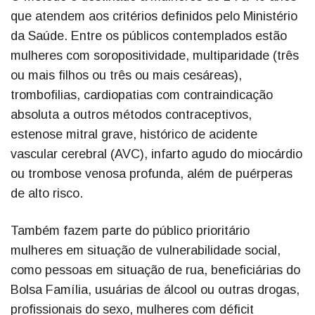
que atendem aos critérios definidos pelo Ministério
da Saúde. Entre os públicos contemplados estão
mulheres com soropositividade, multiparidade (três
ou mais filhos ou três ou mais cesáreas),
trombofilias, cardiopatias com contraindicação
absoluta a outros métodos contraceptivos,
estenose mitral grave, histórico de acidente
vascular cerebral (AVC), infarto agudo do miocárdio
ou trombose venosa profunda, além de puérperas
de alto risco.
Também fazem parte do público prioritário
mulheres em situação de vulnerabilidade social,
como pessoas em situação de rua, beneficiárias do
Bolsa Família, usuárias de álcool ou outras drogas,
profissionais do sexo, mulheres com déficit