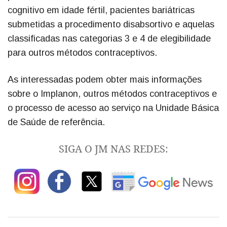
cognitivo em idade fértil, pacientes bariátricas
submetidas a procedimento disabsortivo e aquelas
classificadas nas categorias 3 e 4 de elegibilidade
para outros métodos contraceptivos.
As interessadas podem obter mais informações
sobre o Implanon, outros métodos contraceptivos e
o processo de acesso ao serviço na Unidade Básica
de Saúde de referência.
SIGA O JM NAS REDES: