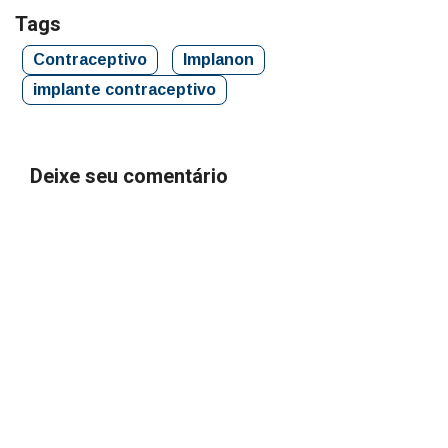
Tags
Contraceptivo
Implanon
implante contraceptivo
Deixe seu comentário