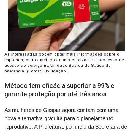
As interessadas podem obter mais informações sobre o
Implanon, outros métodos contraceptivos e o processo de
acesso ao serviço na Unidade Básica de Saúde de
referência. (Fotos: Divulgação)
Método tem eficácia superior a 99% e
garante proteção por até três anos
As mulheres de Gaspar agora contam com uma
nova alternativa gratuita para o planejamento
reprodutivo. A Prefeitura, por meio da Secretaria de