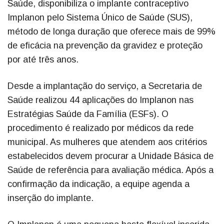
Saúde, disponibiliza o implante contraceptivo
Implanon pelo Sistema Único de Saúde (SUS),
método de longa duração que oferece mais de 99%
de eficácia na prevenção da gravidez e proteção
por até três anos.
Desde a implantação do serviço, a Secretaria de
Saúde realizou 44 aplicações do Implanon nas
Estratégias Saúde da Família (ESFs). O
procedimento é realizado por médicos da rede
municipal. As mulheres que atendem aos critérios
estabelecidos devem procurar a Unidade Básica de
Saúde de referência para avaliação médica. Após a
confirmação da indicação, a equipe agenda a
inserção do implante.