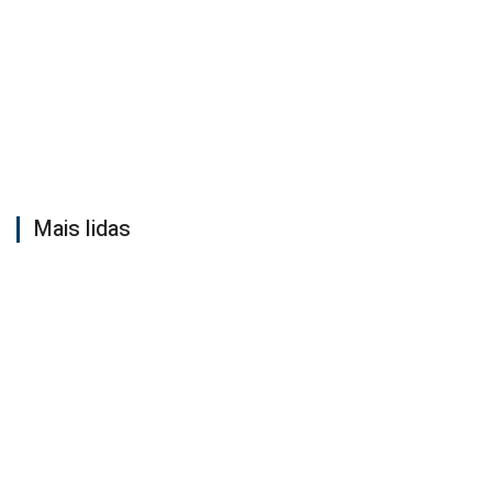
Mais lidas