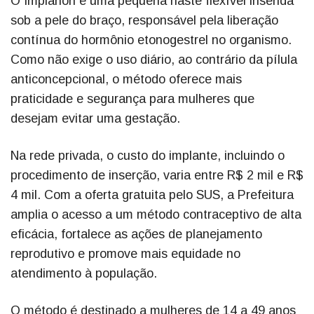
O Implanon é uma pequena haste flexível inserida
sob a pele do braço, responsável pela liberação
contínua do hormônio etonogestrel no organismo.
Como não exige o uso diário, ao contrário da pílula
anticoncepcional, o método oferece mais
praticidade e segurança para mulheres que
desejam evitar uma gestação.
Na rede privada, o custo do implante, incluindo o
procedimento de inserção, varia entre R$ 2 mil e R$
4 mil. Com a oferta gratuita pelo SUS, a Prefeitura
amplia o acesso a um método contraceptivo de alta
eficácia, fortalece as ações de planejamento
reprodutivo e promove mais equidade no
atendimento à população.
O método é destinado a mulheres de 14 a 49 anos