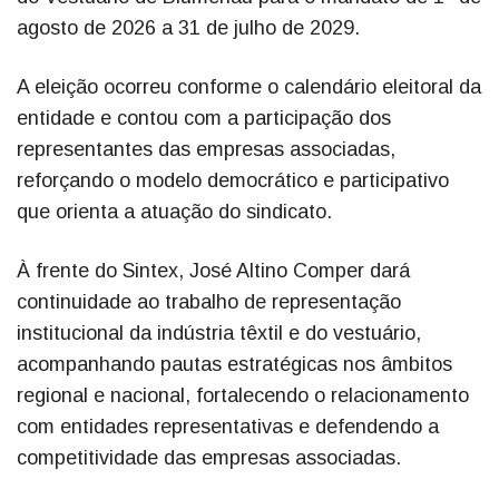
agosto de 2026 a 31 de julho de 2029.
A eleição ocorreu conforme o calendário eleitoral da
entidade e contou com a participação dos
representantes das empresas associadas,
reforçando o modelo democrático e participativo
que orienta a atuação do sindicato.
À frente do Sintex, José Altino Comper dará
continuidade ao trabalho de representação
institucional da indústria têxtil e do vestuário,
acompanhando pautas estratégicas nos âmbitos
regional e nacional, fortalecendo o relacionamento
com entidades representativas e defendendo a
competitividade das empresas associadas.