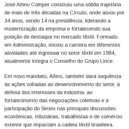
José Altino Comper construiu uma sólida trajetória
de mais de três décadas na Círculo, onde atuou por
34 anos, sendo 14 na presidência, liderando a
modernização da empresa e fortalecendo sua
posição de destaque no mercado têxtil. Formado
em Administração, iniciou a carreira em diferentes
atividades até ingressar no setor têxtil em 1984,
atualmente integra o Conselho do Grupo Lince.
Em novo mandato, Altino, também dará sequência
às ações voltadas ao desenvolvimento do setor, à
defesa dos interesses da indústria, ao
fortalecimento das negociações coletivas e à
participação do Sintex nas principais discussões
econômicas, tributárias, trabalhistas e de comércio
exterior que impactam a cadeia têxtil brasileira.