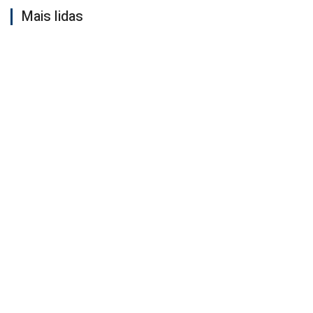
Mais lidas