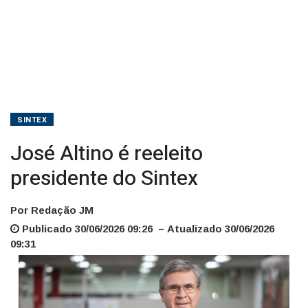
SINTEX
José Altino é reeleito
presidente do Sintex
Por Redação JM
Publicado 30/06/2026 09:26 – Atualizado 30/06/2026
09:31