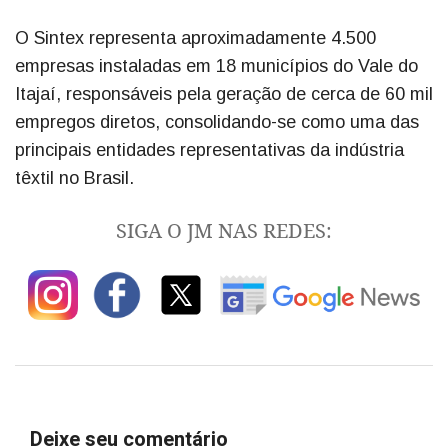
O Sintex representa aproximadamente 4.500
empresas instaladas em 18 municípios do Vale do
Itajaí, responsáveis pela geração de cerca de 60 mil
empregos diretos, consolidando-se como uma das
principais entidades representativas da indústria
têxtil no Brasil.
SIGA O JM NAS REDES:
Deixe seu comentário