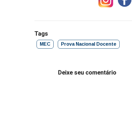
Tags
MEC
Prova Nacional Docente
Deixe seu comentário