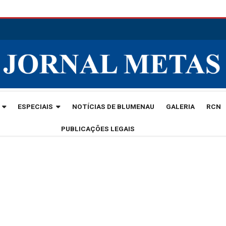
ESPECIAIS
NOTÍCIAS DE BLUMENAU
GALERIA
RCN
PUBLICAÇÕES LEGAIS