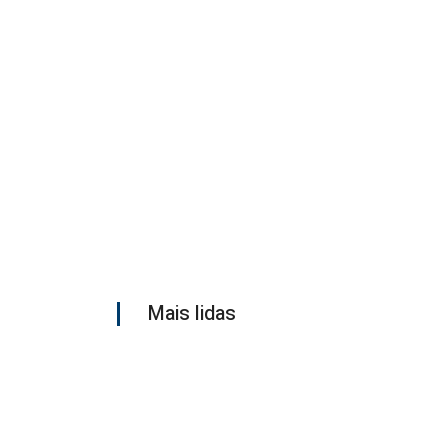
Mais lidas