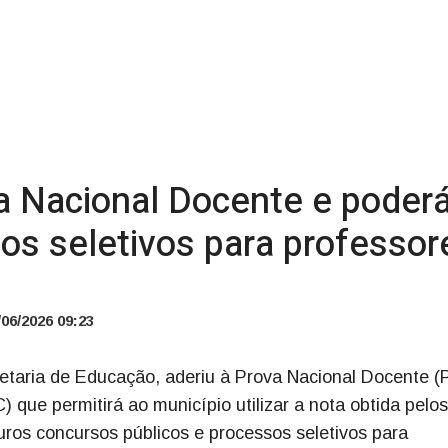
 Nacional Docente e poderá 
os seletivos para professor
06/2026 09:23
retaria de Educação, aderiu à Prova Nacional Docente (
) que permitirá ao município utilizar a nota obtida pelos
uros concursos públicos e processos seletivos para