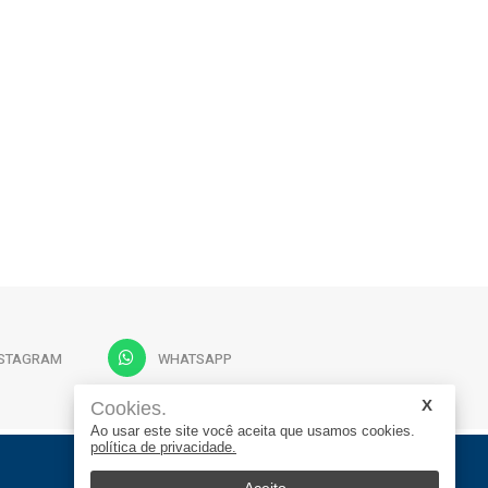
NSTAGRAM
WHATSAPP
Cookies.
Ao usar este site você aceita que usamos cookies.
política de privacidade.