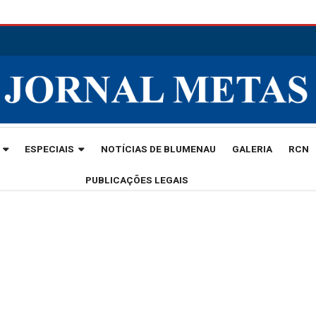
ESPECIAIS
NOTÍCIAS DE BLUMENAU
GALERIA
RCN
PUBLICAÇÕES LEGAIS