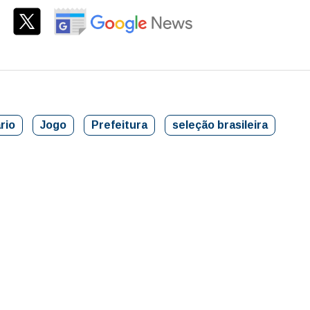
rio
Jogo
Prefeitura
seleção brasileira