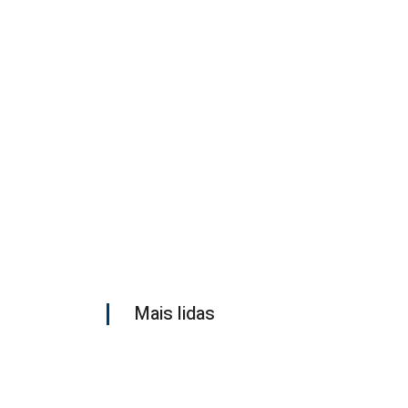
Mais lidas