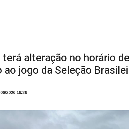
 terá alteração no horário d
 ao jogo da Seleção Brasilei
06/2026 16:36