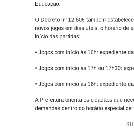
Educação.
O Decreto nº 12.806 também estabelece q
novos jogos em dias úteis, o horário de 
início das partidas:
• Jogos com início às 16h: expediente da
• Jogos com início às 17h ou 17h30: exp
• Jogos com início às 18h: expediente da
A Prefeitura orienta os cidadãos que ne
demandas dentro do horário especial de 
SI