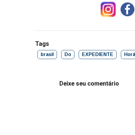
Tags
brasil
Do
EXPEDIENTE
Horá
Deixe seu comentário