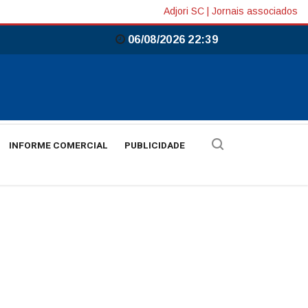
Adjori SC
|
Jornais associados
06/08/2026 22:39
INFORME COMERCIAL
PUBLICIDADE