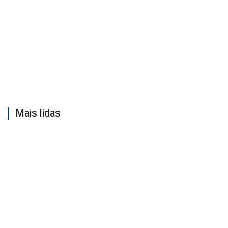
Mais lidas