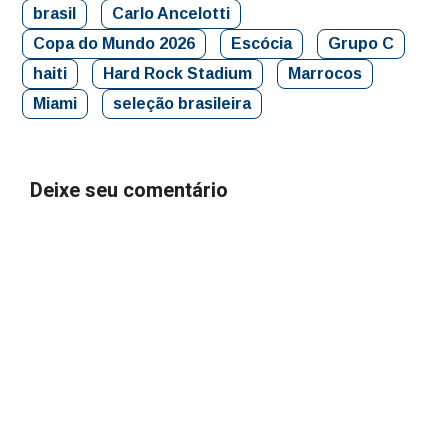
brasil
Carlo Ancelotti
Copa do Mundo 2026
Escócia
Grupo C
haiti
Hard Rock Stadium
Marrocos
Miami
seleção brasileira
Deixe seu comentário