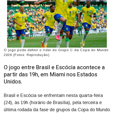
O jogo pode definir o líder do Grupo C da Copa do Mundo
2026 (Fotos: Reprodução)
O jogo entre Brasil e Escócia acontece a
partir das 19h, em Miami nos Estados
Unidos.
Brasil e Escócia se enfrentam nesta quarta-feira
(24), às 19h (horário de Brasília), pela terceira e
última rodada da fase de grupos da Copa do Mundo