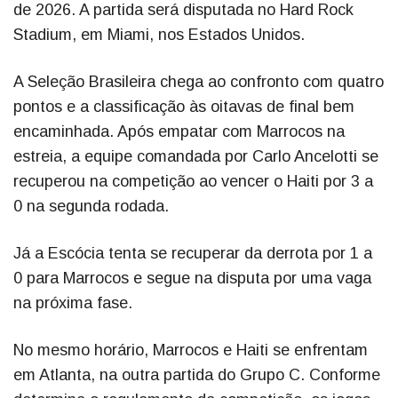
de 2026. A partida será disputada no Hard Rock
Stadium, em Miami, nos Estados Unidos.
A Seleção Brasileira chega ao confronto com quatro
pontos e a classificação às oitavas de final bem
encaminhada. Após empatar com Marrocos na
estreia, a equipe comandada por Carlo Ancelotti se
recuperou na competição ao vencer o Haiti por 3 a
0 na segunda rodada.
Já a Escócia tenta se recuperar da derrota por 1 a
0 para Marrocos e segue na disputa por uma vaga
na próxima fase.
No mesmo horário, Marrocos e Haiti se enfrentam
em Atlanta, na outra partida do Grupo C. Conforme