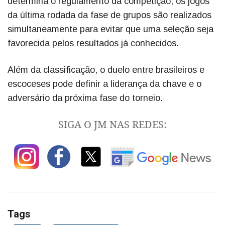
determina o regulamento da competição, os jogos
da última rodada da fase de grupos são realizados
simultaneamente para evitar que uma seleção seja
favorecida pelos resultados já conhecidos.
Além da classificação, o duelo entre brasileiros e
escoceses pode definir a liderança da chave e o
adversário da próxima fase do torneio.
SIGA O JM NAS REDES:
Tags