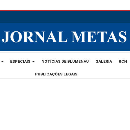
ESPECIAIS
NOTÍCIAS DE BLUMENAU
GALERIA
RCN
PUBLICAÇÕES LEGAIS