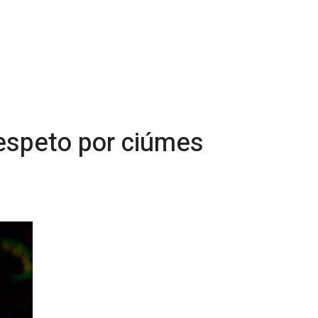
speto por ciúmes