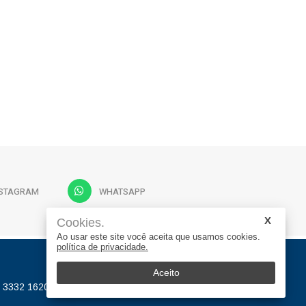
NSTAGRAM
WHATSAPP
Cookies.
Ao usar este site você aceita que usamos cookies.
política de privacidade.
Aceito
) 3332 1620