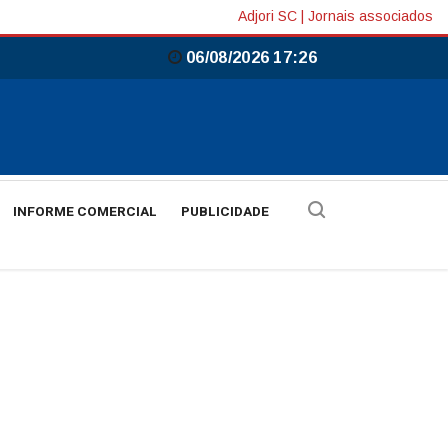
Adjori SC
|
Jornais associados
06/08/2026 17:26
INFORME COMERCIAL
PUBLICIDADE