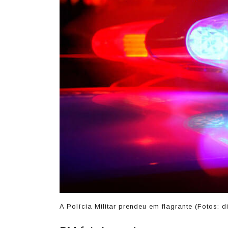
A Polícia Militar prendeu em flagrante (Fotos: 