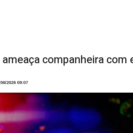
ameaça companheira com e
06/2026 09:07