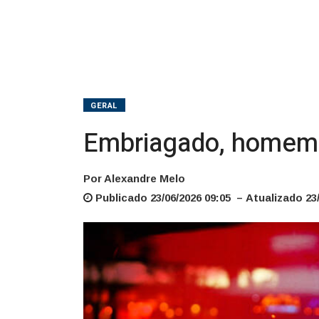
GERAL
Embriagado, homem 
Por Alexandre Melo
Publicado 23/06/2026 09:05 – Atualizado 23/