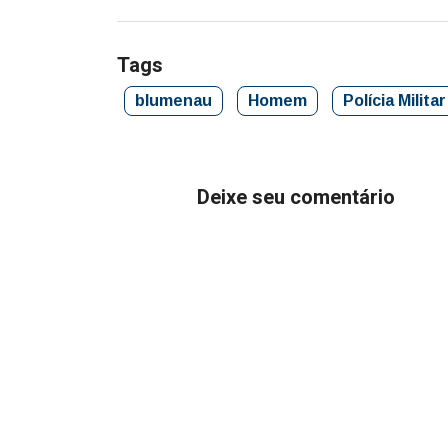
Tags
blumenau
Homem
Polícia Militar
Deixe seu comentário