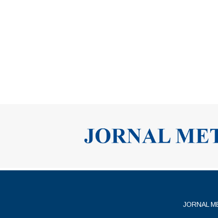
JORNAL MET