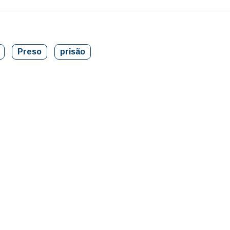
Preso
prisão