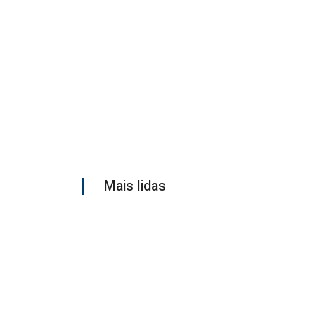
Mais lidas