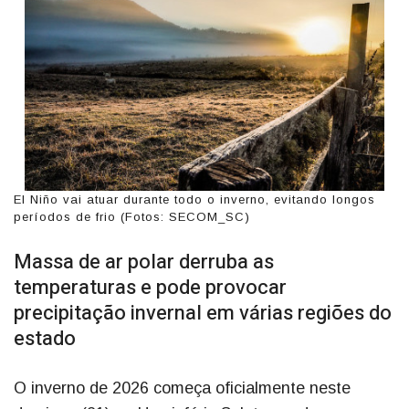
El Niño vai atuar durante todo o inverno, evitando longos
períodos de frio (Fotos: SECOM_SC)
Massa de ar polar derruba as
temperaturas e pode provocar
precipitação invernal em várias regiões do
estado
O inverno de 2026 começa oficialmente neste