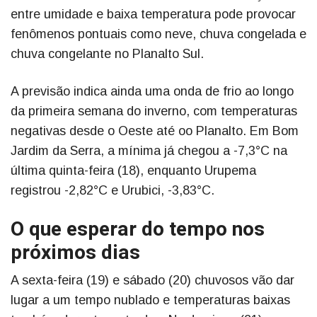
entre umidade e baixa temperatura pode provocar
fenômenos pontuais como neve, chuva congelada e
chuva congelante no Planalto Sul.
A previsão indica ainda uma onda de frio ao longo
da primeira semana do inverno, com temperaturas
negativas desde o Oeste até oo Planalto. Em Bom
Jardim da Serra, a mínima já chegou a -7,3°C na
última quinta-feira (18), enquanto Urupema
registrou -2,82°C e Urubici, -3,83°C.
O que esperar do tempo nos
próximos dias
A sexta-feira (19) e sábado (20) chuvosos vão dar
lugar a um tempo nublado e temperaturas baixas