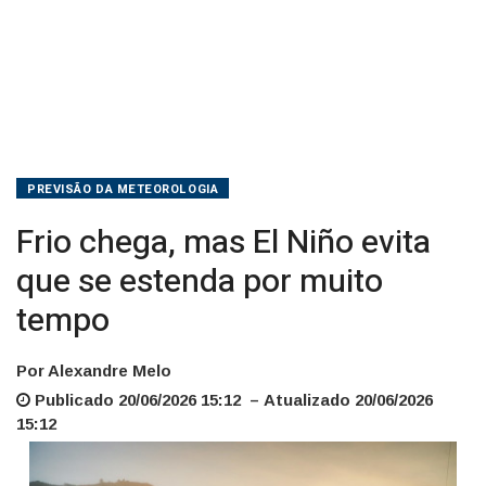
muito
tempo
PREVISÃO DA METEOROLOGIA
Frio chega, mas El Niño evita
que se estenda por muito
tempo
Por Alexandre Melo
Publicado 20/06/2026 15:12 – Atualizado 20/06/2026
15:12