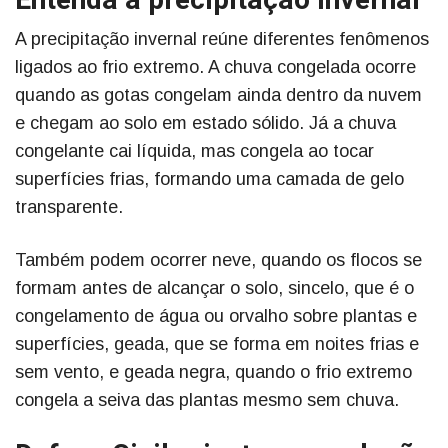
Entenda a precipitação invernal
A precipitação invernal reúne diferentes fenômenos
ligados ao frio extremo. A chuva congelada ocorre
quando as gotas congelam ainda dentro da nuvem
e chegam ao solo em estado sólido. Já a chuva
congelante cai líquida, mas congela ao tocar
superfícies frias, formando uma camada de gelo
transparente.
Também podem ocorrer neve, quando os flocos se
formam antes de alcançar o solo, sincelo, que é o
congelamento de água ou orvalho sobre plantas e
superfícies, geada, que se forma em noites frias e
sem vento, e geada negra, quando o frio extremo
congela a seiva das plantas mesmo sem chuva.