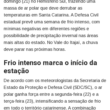
domingo (21) no Hemisfério Sul, trazendo uma
massa de ar polar que deve derrubar as
temperaturas em Santa Catarina. A Defesa Civil
estadual prevê uma semana de frio intenso, com
mínimas negativas em diferentes regiões e
possibilidade de precipitação invernal nas áreas
mais altas do estado. No Vale do Itajaí, a chuva
deve parar nas próximas horas.
Frio intenso marca o início da
estação
De acordo com os meteorologistas da Secretaria de
Estado da Proteção e Defesa Civil (SDC/SC), o ar
polar ganha força entre a segunda-feira (22) e a
terça-feira (23), intensificando a sensação de frio
em todo o território catarinense. A combinação