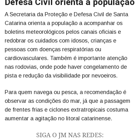
Defesa Civil orienta a população
A Secretaria da Proteção e Defesa Civil de Santa
Catarina orienta a população a acompanhar os
boletins meteorológicos pelos canais oficiais e
redobrar os cuidados com idosos, crianças e
pessoas com doenças respiratórias ou
cardiovasculares. Também é importante atenção
nas rodovias, onde pode haver congelamento de
pista e redução da visibilidade por nevoeiros.
Para quem navega ou pesca, a recomendação é
observar as condições do mar, já que a passagem
de frentes frias e ciclones extratropicais costuma
aumentar a agitação no litoral catarinense.
SIGA O JM NAS REDES: