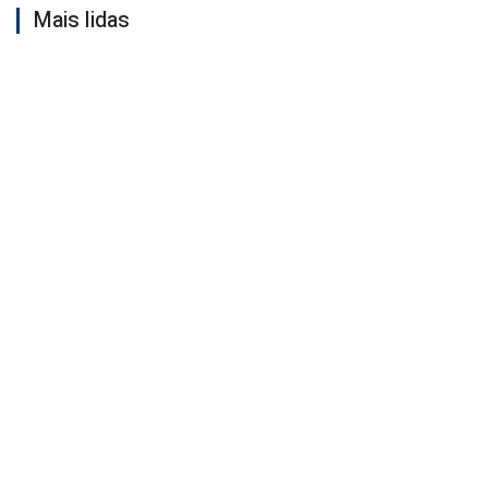
Mais lidas