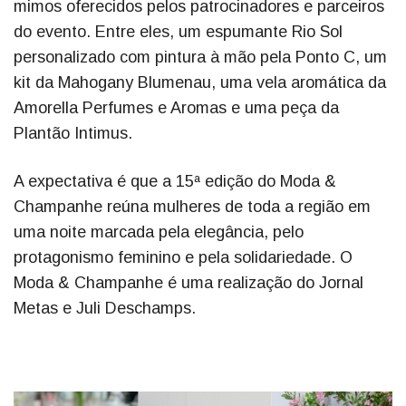
mimos oferecidos pelos patrocinadores e parceiros
do evento. Entre eles, um espumante Rio Sol
personalizado com pintura à mão pela Ponto C, um
kit da Mahogany Blumenau, uma vela aromática da
Amorella Perfumes e Aromas e uma peça da
Plantão Intimus.
A expectativa é que a 15ª edição do Moda &
Champanhe reúna mulheres de toda a região em
uma noite marcada pela elegância, pelo
protagonismo feminino e pela solidariedade. O
Moda & Champanhe é uma realização do Jornal
Metas e Juli Deschamps.