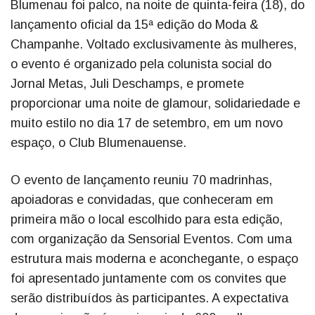
Blumenau foi palco, na noite de quinta-feira (18), do
lançamento oficial da 15ª edição do Moda &
Champanhe. Voltado exclusivamente às mulheres,
o evento é organizado pela colunista social do
Jornal Metas, Juli Deschamps, e promete
proporcionar uma noite de glamour, solidariedade e
muito estilo no dia 17 de setembro, em um novo
espaço, o Club Blumenauense.
O evento de lançamento reuniu 70 madrinhas,
apoiadoras e convidadas, que conheceram em
primeira mão o local escolhido para esta edição,
com organização da Sensorial Eventos. Com uma
estrutura mais moderna e aconchegante, o espaço
foi apresentado juntamente com os convites que
serão distribuídos às participantes. A expectativa