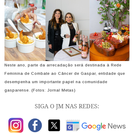
Neste ano, parte da arrecadação será destinada à Rede
Feminina de Combate ao Câncer de Gaspar, entidade que
desempenha um importante papel na comunidade
gasparense. (Fotos: Jornal Metas)
SIGA O JM NAS REDES: