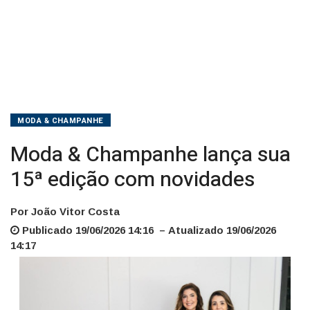
MODA & CHAMPANHE
Moda & Champanhe lança sua
15ª edição com novidades
Por João Vitor Costa
Publicado 19/06/2026 14:16 – Atualizado 19/06/2026
14:17