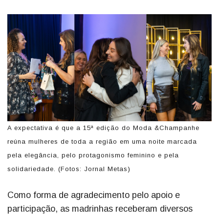
A expectativa é que a 15ª edição do Moda &Champanhe
reúna mulheres de toda a região em uma noite marcada
pela elegância, pelo protagonismo feminino e pela
solidariedade. (Fotos: Jornal Metas)
Como forma de agradecimento pelo apoio e
participação, as madrinhas receberam diversos