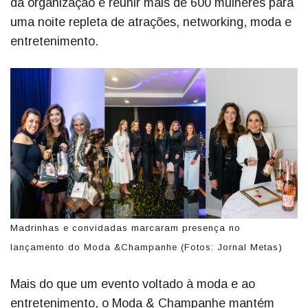
da organização é reunir mais de 600 mulheres para
uma noite repleta de atrações, networking, moda e
entretenimento.
Madrinhas e convidadas marcaram presença no
lançamento do Moda &Champanhe (Fotos: Jornal Metas)
Mais do que um evento voltado à moda e ao
entretenimento, o Moda & Champanhe mantém