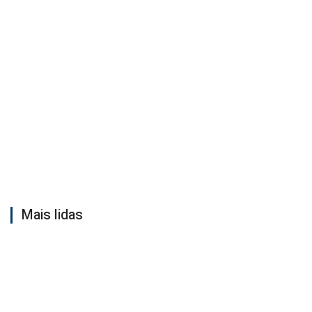
Mais lidas