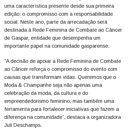
uma característica presente desde sua primeira
edição: o compromisso com a responsabilidade
social. Neste ano, parte da arrecadação será
destinada à Rede Feminina de Combate ao Câncer
de Gaspar, entidade que desempenha um
importante papel na comunidade gasparense.
“A decisão de apoiar a Rede Feminina de Combate
ao Câncer reforça o compromisso do evento com
causas que transformam vidas. Queremos que o
Moda & Champanhe seja não apenas uma
celebração da moda, da cultura e do
empreendedorismo feminino, mas também uma
ferramenta para fortalecer iniciativas que fazem a
diferença na comunidade”, destaca a organizadora
Juli Deschamps.