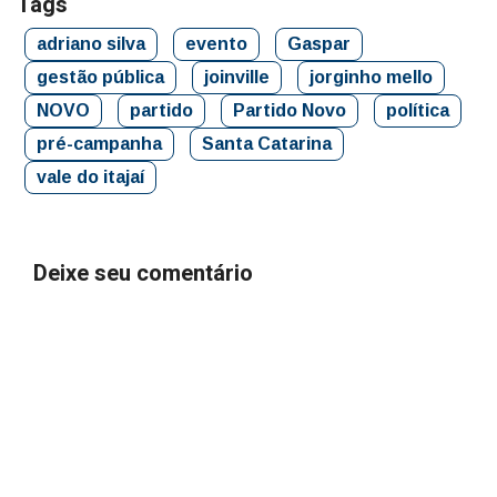
Tags
adriano silva
evento
Gaspar
gestão pública
joinville
jorginho mello
NOVO
partido
Partido Novo
política
pré-campanha
Santa Catarina
vale do itajaí
Deixe seu comentário