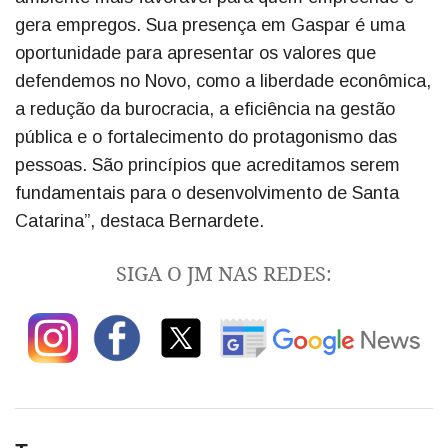
gera empregos. Sua presença em Gaspar é uma
oportunidade para apresentar os valores que
defendemos no Novo, como a liberdade econômica,
a redução da burocracia, a eficiência na gestão
pública e o fortalecimento do protagonismo das
pessoas. São princípios que acreditamos serem
fundamentais para o desenvolvimento de Santa
Catarina”, destaca Bernardete.
SIGA O JM NAS REDES: