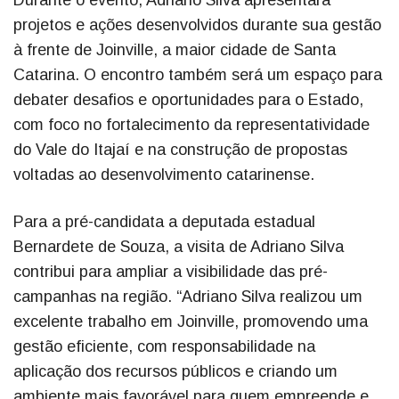
projetos e ações desenvolvidos durante sua gestão
à frente de Joinville, a maior cidade de Santa
Catarina. O encontro também será um espaço para
debater desafios e oportunidades para o Estado,
com foco no fortalecimento da representatividade
do Vale do Itajaí e na construção de propostas
voltadas ao desenvolvimento catarinense.
Para a pré-candidata a deputada estadual
Bernardete de Souza, a visita de Adriano Silva
contribui para ampliar a visibilidade das pré-
campanhas na região. “Adriano Silva realizou um
excelente trabalho em Joinville, promovendo uma
gestão eficiente, com responsabilidade na
aplicação dos recursos públicos e criando um
ambiente mais favorável para quem empreende e