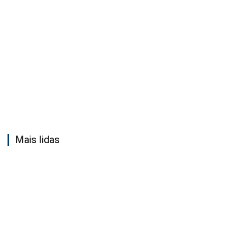
Mais lidas