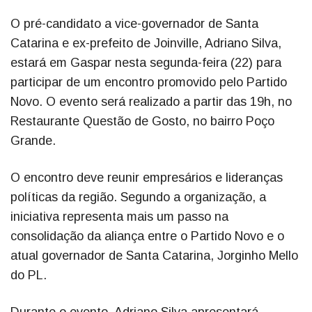
O pré-candidato a vice-governador de Santa
Catarina e ex-prefeito de Joinville, Adriano Silva,
estará em Gaspar nesta segunda-feira (22) para
participar de um encontro promovido pelo Partido
Novo. O evento será realizado a partir das 19h, no
Restaurante Questão de Gosto, no bairro Poço
Grande.
O encontro deve reunir empresários e lideranças
políticas da região. Segundo a organização, a
iniciativa representa mais um passo na
consolidação da aliança entre o Partido Novo e o
atual governador de Santa Catarina, Jorginho Mello
do PL.
Durante o evento, Adriano Silva apresentará