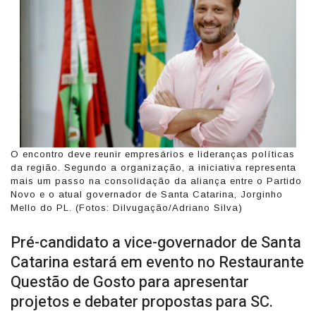
O encontro deve reunir empresários e lideranças políticas
da região. Segundo a organização, a iniciativa representa
mais um passo na consolidação da aliança entre o Partido
Novo e o atual governador de Santa Catarina, Jorginho
Mello do PL. (Fotos: Dilvugação/Adriano Silva)
Pré-candidato a vice-governador de Santa
Catarina estará em evento no Restaurante
Questão de Gosto para apresentar
projetos e debater propostas para SC.