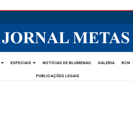
ESPECIAIS
NOTÍCIAS DE BLUMENAU
GALERIA
RCN
PUBLICAÇÕES LEGAIS