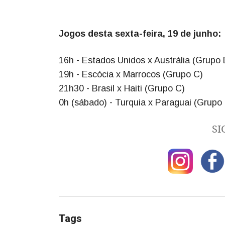
Jogos desta sexta-feira, 19 de junho:
16h - Estados Unidos x Austrália (Grupo 
19h - Escócia x Marrocos (Grupo C)
21h30 - Brasil x Haiti (Grupo C)
0h (sábado) - Turquia x Paraguai (Grupo
SI
Tags