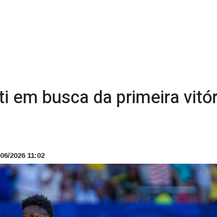
iti em busca da primeira vitó
06/2026 11:02