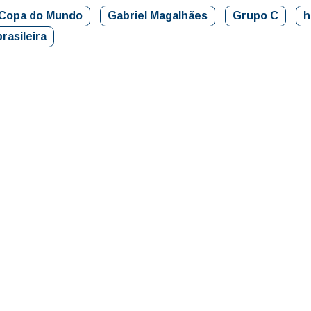
Copa do Mundo
Gabriel Magalhães
Grupo C
h
rasileira