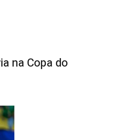
ria na Copa do