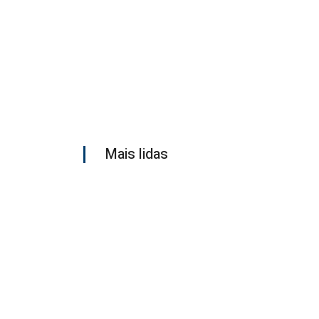
Mais lidas