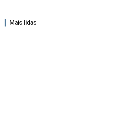
Mais lidas