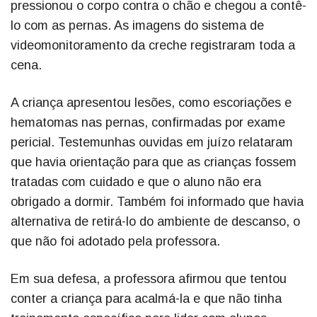
pressionou o corpo contra o chão e chegou a contê-
lo com as pernas. As imagens do sistema de
videomonitoramento da creche registraram toda a
cena.
A criança apresentou lesões, como escoriações e
hematomas nas pernas, confirmadas por exame
pericial. Testemunhas ouvidas em juízo relataram
que havia orientação para que as crianças fossem
tratadas com cuidado e que o aluno não era
obrigado a dormir. Também foi informado que havia
alternativa de retirá-lo do ambiente de descanso, o
que não foi adotado pela professora.
Em sua defesa, a professora afirmou que tentou
conter a criança para acalmá-la e que não tinha