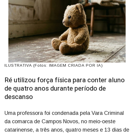
ILUSTRATIVA (Fotos: IMAGEM CRIADA POR IA)
Ré utilizou força física para conter aluno
de quatro anos durante período de
descanso
Uma professora foi condenada pela Vara Criminal
da comarca de Campos Novos, no meio-oeste
catarinense, a três anos, quatro meses e 13 dias de