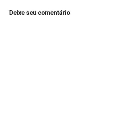
Deixe seu comentário