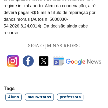
regime inicial aberto. Além da condenação, a ré
deverá pagar R$ 5 mil a título de reparação por
danos morais (Autos n. 5000030-
54.2026.8.24.0014). Da decisão ainda cabe
recurso.
SIGA O JM NAS REDES:
Tags
Aluno
maus-tratos
professora