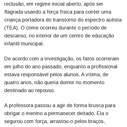
reclusão, em regime inicial aberto, após ser
flagrada usando a força física para conter uma
criança portadora do transtorno do espectro autista
(TEA). O crime ocorreu durante o período de
descanso, no interior de um centro de educação
infantil municipal.
De acordo com a investigação, os fatos ocorreram
em julho do ano passado, enquanto a profissional
estava responsável pelos alunos. A vítima, de
quatro anos, não queria dormir no momento
destinado ao repouso.
A professora passou a agir de forma brusca para
obrigar o menino a permanecer deitado. Ela o
segurou com força, arrastou-o pelos braços,