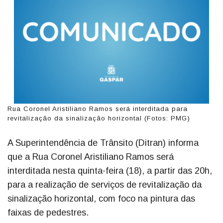
Rua Coronel Aristiliano Ramos será interditada para
revitalização da sinalização horizontal (Fotos: PMG)
A Superintendência de Trânsito (Ditran) informa
que a Rua Coronel Aristiliano Ramos será
interditada nesta quinta-feira (18), a partir das 20h,
para a realização de serviços de revitalização da
sinalização horizontal, com foco na pintura das
faixas de pedestres.