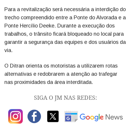
Para a revitalização será necessária a interdição do
trecho compreendido entre a Ponte do Alvorada e a
Ponte Hercílio Deeke. Durante a execução dos
trabalhos, o trânsito ficará bloqueado no local para
garantir a segurança das equipes e dos usuários da
via.
O Ditran orienta os motoristas a utilizarem rotas
alternativas e redobrarem a atenção ao trafegar
nas proximidades da área interditada.
SIGA O JM NAS REDES: