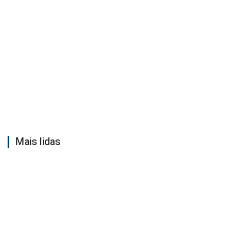
Mais lidas