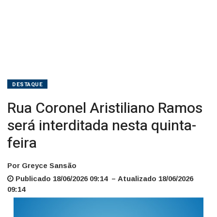
DESTAQUE
Rua Coronel Aristiliano Ramos
será interditada nesta quinta-
feira
Por Greyce Sansão
Publicado 18/06/2026 09:14 – Atualizado 18/06/2026
09:14