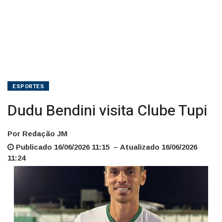
ESPORTES
Dudu Bendini visita Clube Tupi
Por Redação JM
Publicado 16/06/2026 11:15 – Atualizado 16/06/2026
11:24