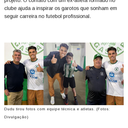
projeto. O contato com um ex-atleta formado no
clube ajuda a inspirar os garotos que sonham em
seguir carreira no futebol profissional.
Dudu tirou fotos com equipe técnica e atletas. (Fotos:
Divulgação)