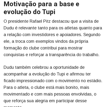
Motivação para a base e
evolução do Tupi
O presidente Rafael Pitz destacou que a visita de
Dudu é relevante tanto para os atletas quanto para
a relação com investidores e apoiadores. Segundo
ele, a troca com exemplos vindos da própria
formação do clube contribui para mostrar
conquistas e reforçar a transparência do trabalho.
Dudu também celebrou a oportunidade de
acompanhar a evolução do Tupi e afirmou ter
ficado impressionado com o movimento no estádio.
Para o atleta, o clube está mais bonito, mais
movimentado e com mais pessoas envolvidas, o
que reforça sua alegria em participar desse