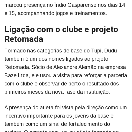
marcou presença no Índio Gasparense nos dias 14
e 15, acompanhando jogos e treinamentos.
Ligação com o clube e projeto
Retomada
Formado nas categorias de base do Tupi, Dudu
também é um dos nomes ligados ao projeto
Retomada. Sócio de Alexandre Alemão na empresa
Baze Ltda, ele usou a visita para reforçar a parceria
com o clube e observar de perto o resultado dos
primeiros meses da nova fase da instituição.
A presença do atleta foi vista pela direção como um
incentivo importante para os jovens da base e
também como um sinal de fortalecimento do