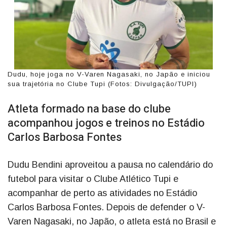
Dudu, hoje joga no V-Varen Nagasaki, no Japão e iniciou
sua trajetória no Clube Tupi (Fotos: Divulgação/TUPI)
Atleta formado na base do clube
acompanhou jogos e treinos no Estádio
Carlos Barbosa Fontes
Dudu Bendini aproveitou a pausa no calendário do
futebol para visitar o Clube Atlético Tupi e
acompanhar de perto as atividades no Estádio
Carlos Barbosa Fontes. Depois de defender o V-
Varen Nagasaki, no Japão, o atleta está no Brasil e