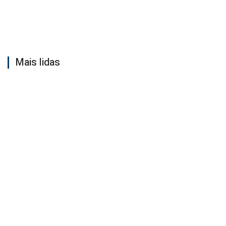
Mais lidas