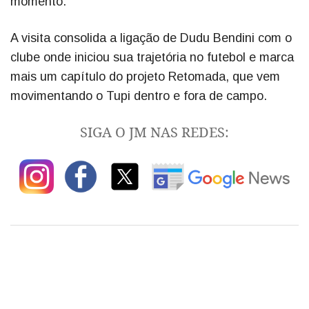
momento.
A visita consolida a ligação de Dudu Bendini com o
clube onde iniciou sua trajetória no futebol e marca
mais um capítulo do projeto Retomada, que vem
movimentando o Tupi dentro e fora de campo.
SIGA O JM NAS REDES: