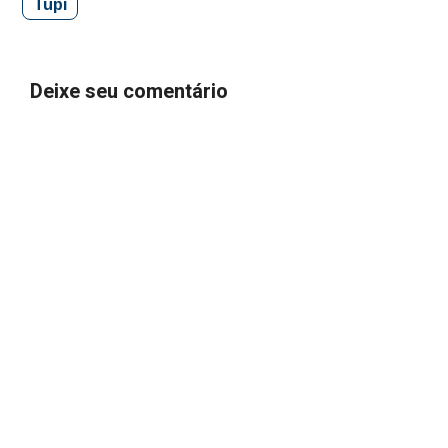
Tupi
Deixe seu comentário