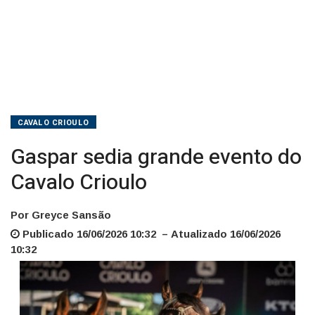
CAVALO CRIOULO
Gaspar sedia grande evento do
Cavalo Crioulo
Por Greyce Sansão
Publicado 16/06/2026 10:32 – Atualizado 16/06/2026
10:32