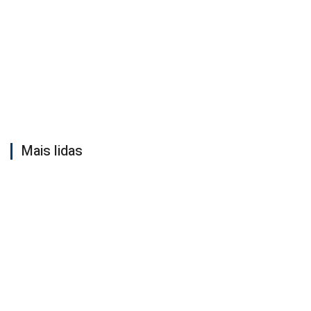
Mais lidas