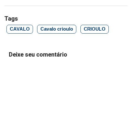
Tags
CAVALO
Cavalo crioulo
CRIOULO
Deixe seu comentário