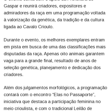
Gaspar e reunirá criadores, expositores e
admiradores da raça em uma programação voltada
à valorização da genética, da tradição e da cultura
ligada ao Cavalo Crioulo.
Durante o evento, os melhores exemplares entram
em pista em busca de uma das classificações mais
disputadas da raça. Apenas oito animais garantem
vaga para a grande final, resultado de anos de
seleção genética, planejamento e dedicação dos
criadores.
Além dos julgamentos morfológicos, a programação
contará com o encontro “Elas no Passaporte”,
iniciativa que destaca a participação feminina no
meio crioulista, e com o tradicional Leilão de