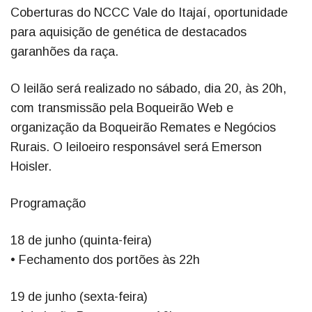
Coberturas do NCCC Vale do Itajaí, oportunidade
para aquisição de genética de destacados
garanhões da raça.
O leilão será realizado no sábado, dia 20, às 20h,
com transmissão pela Boqueirão Web e
organização da Boqueirão Remates e Negócios
Rurais. O leiloeiro responsável será Emerson
Hoisler.
Programação
18 de junho (quinta-feira)
• Fechamento dos portões às 22h
19 de junho (sexta-feira)