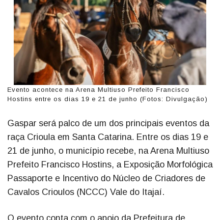
Evento acontece na Arena Multiuso Prefeito Francisco
Hostins entre os dias 19 e 21 de junho (Fotos: Divulgação)
Gaspar será palco de um dos principais eventos da
raça Crioula em Santa Catarina. Entre os dias 19 e
21 de junho, o município recebe, na Arena Multiuso
Prefeito Francisco Hostins, a Exposição Morfológica
Passaporte e Incentivo do Núcleo de Criadores de
Cavalos Crioulos (NCCC) Vale do Itajaí.
O evento conta com o apoio da Prefeitura de