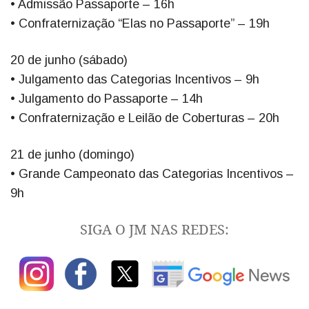
• Admissão Passaporte – 16h
• Confraternização “Elas no Passaporte” – 19h
20 de junho (sábado)
• Julgamento das Categorias Incentivos – 9h
• Julgamento do Passaporte – 14h
• Confraternização e Leilão de Coberturas – 20h
21 de junho (domingo)
• Grande Campeonato das Categorias Incentivos –
9h
SIGA O JM NAS REDES: