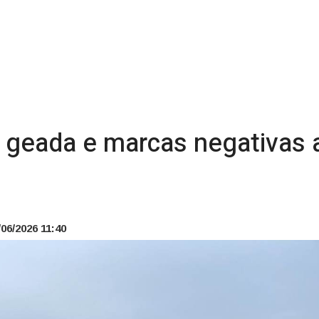
z geada e marcas negativas 
06/2026 11:40