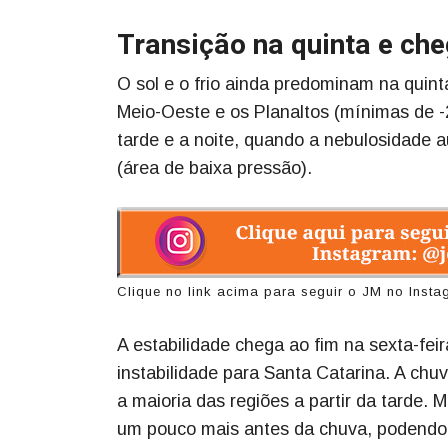
Transição na quinta e che
O sol e o frio ainda predominam na quint
Meio-Oeste e os Planaltos (mínimas de 
tarde e a noite, quando a nebulosidade 
(área de baixa pressão).
Clique no link acima para seguir o JM no Inst
A estabilidade chega ao fim na sexta-feir
instabilidade para Santa Catarina. A ch
a maioria das regiões a partir da tarde
um pouco mais antes da chuva, podendo