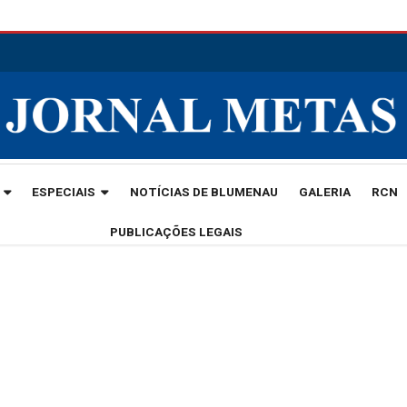
ESPECIAIS
NOTÍCIAS DE BLUMENAU
GALERIA
RCN
PUBLICAÇÕES LEGAIS