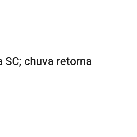
a SC; chuva retorna