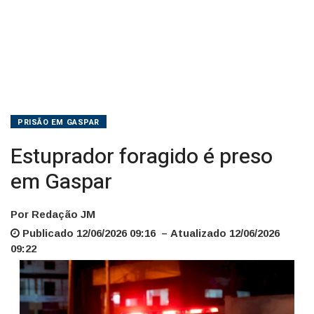
PRISÃO EM GASPAR
Estuprador foragido é preso
em Gaspar
Por Redação JM
Publicado 12/06/2026 09:16 – Atualizado 12/06/2026
09:22