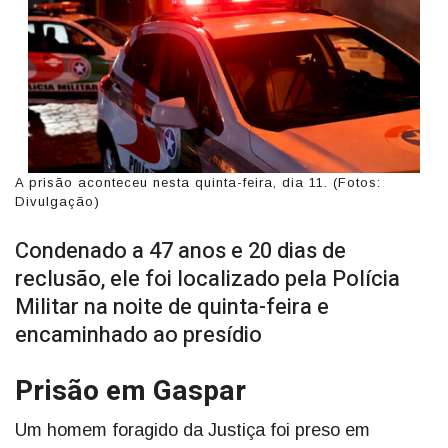
A prisão aconteceu nesta quinta-feira, dia 11. (Fotos:
Divulgação)
Condenado a 47 anos e 20 dias de
reclusão, ele foi localizado pela Polícia
Militar na noite de quinta-feira e
encaminhado ao presídio
Prisão em Gaspar
Um homem foragido da Justiça foi preso em