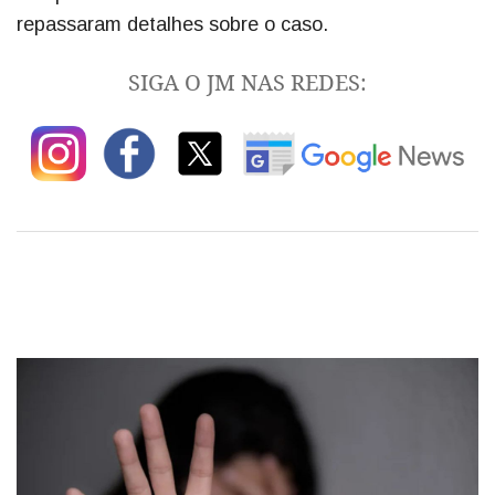
repassaram detalhes sobre o caso.
SIGA O JM NAS REDES: