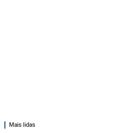
Mais lidas