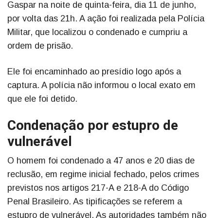
Gaspar na noite de quinta-feira, dia 11 de junho,
por volta das 21h. A ação foi realizada pela Polícia
Militar, que localizou o condenado e cumpriu a
ordem de prisão.
Ele foi encaminhado ao presídio logo após a
captura. A polícia não informou o local exato em
que ele foi detido.
Condenação por estupro de
vulnerável
O homem foi condenado a 47 anos e 20 dias de
reclusão, em regime inicial fechado, pelos crimes
previstos nos artigos 217-A e 218-A do Código
Penal Brasileiro. As tipificações se referem a
estupro de vulnerável. As autoridades também não