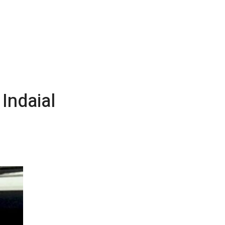
Indaial