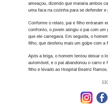
ameaçou, dizendo que mataria ambos caso
uma faca na cozinha para se defender e 
Conforme o relato, pai e filho entraram 
confronto, o jovem atingiu o pai com um 
que ele carregava. Em seguida, o homem 
filho, que desferiu mais um golpe com a f
Após a briga, o homem tentou deixar o loc
automóvel, e o pai abandonou o carro e f
filho e levado ao Hospital Beatriz Ramos.
SI