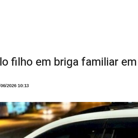
o filho em briga familiar em 
06/2026 10:13