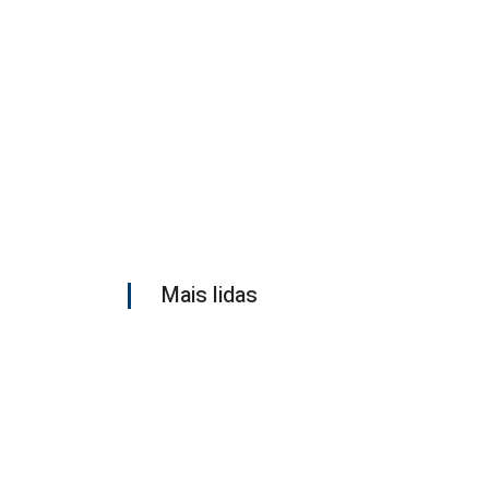
Mais lidas