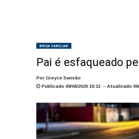
BRIGA FAMILIAR
Pai é esfaqueado pel
Por Greyce Sansão
Publicado 09/06/2026 10:13 – Atualizado 09/