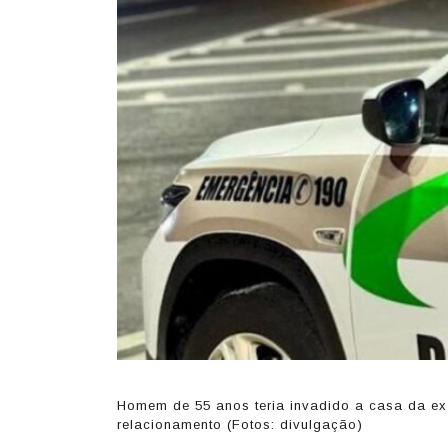
Homem de 55 anos teria invadido a casa da ex
relacionamento (Fotos: divulgação)