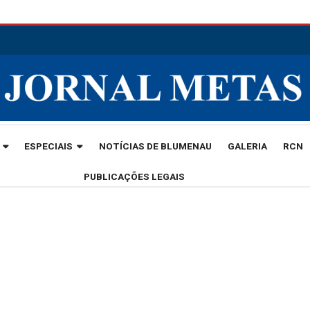
ESPECIAIS
NOTÍCIAS DE BLUMENAU
GALERIA
RCN
PUBLICAÇÕES LEGAIS