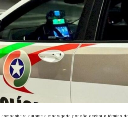
-companheira durante a madrugada por não aceitar o término d