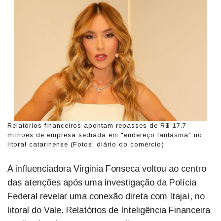
Relatórios financeiros apontam repasses de R$ 17,7
milhões de empresa sediada em "endereço fantasma" no
litoral catarinense (Fotos: diário do comércio)
A influenciadora Virginia Fonseca voltou ao centro
das atenções após uma investigação da Polícia
Federal revelar uma conexão direta com Itajaí, no
litoral do Vale. Relatórios de Inteligência Financeira