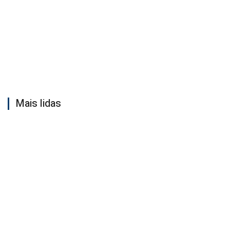
Mais lidas