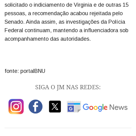
solicitado o indiciamento de Virginia e de outras 15
pessoas, a recomendação acabou rejeitada pelo
Senado. Ainda assim, as investigações da Polícia
Federal continuam, mantendo a influenciadora sob
acompanhamento das autoridades.
fonte: portalBNU
SIGA O JM NAS REDES: