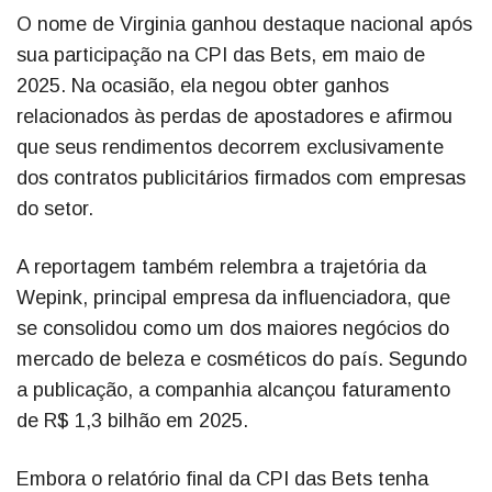
O nome de Virginia ganhou destaque nacional após
sua participação na CPI das Bets, em maio de
2025. Na ocasião, ela negou obter ganhos
relacionados às perdas de apostadores e afirmou
que seus rendimentos decorrem exclusivamente
dos contratos publicitários firmados com empresas
do setor.
A reportagem também relembra a trajetória da
Wepink, principal empresa da influenciadora, que
se consolidou como um dos maiores negócios do
mercado de beleza e cosméticos do país. Segundo
a publicação, a companhia alcançou faturamento
de R$ 1,3 bilhão em 2025.
Embora o relatório final da CPI das Bets tenha