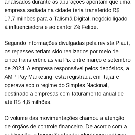
analisados durante as apurações apontam que uma
empresa sediada na cidade teria transferido R$
17,7 milhões para a Talismã Digital, negócio ligado
à influenciadora e ao cantor Zé Felipe.
Segundo informações divulgadas pela revista Piauí,
os repasses teriam sido realizados por meio de
cinco transferências via Pix entre março e setembro
de 2024. A empresa responsável pelos depósitos, a
AMP Pay Marketing, está registrada em Itajaí e
operava sob o regime do Simples Nacional,
destinado a empresas com faturamento anual de
até R$ 4,8 milhões.
O volume das movimentações chamou a atenção
de órgãos de controle financeiro. De acordo com a
publicação, o banco Santander identificou indícios