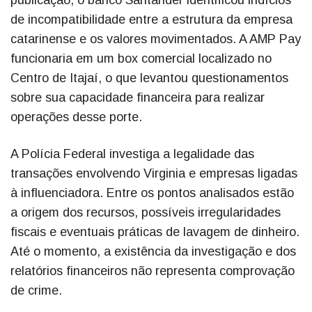
de incompatibilidade entre a estrutura da empresa
catarinense e os valores movimentados. A AMP Pay
funcionaria em um box comercial localizado no
Centro de Itajaí, o que levantou questionamentos
sobre sua capacidade financeira para realizar
operações desse porte.
A Polícia Federal investiga a legalidade das
transações envolvendo Virginia e empresas ligadas
à influenciadora. Entre os pontos analisados estão
a origem dos recursos, possíveis irregularidades
fiscais e eventuais práticas de lavagem de dinheiro.
Até o momento, a existência da investigação e dos
relatórios financeiros não representa comprovação
de crime.