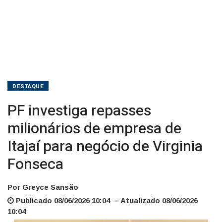
de
Virginia
Fonseca
DESTAQUE
PF investiga repasses
milionários de empresa de
Itajaí para negócio de Virginia
Fonseca
Por Greyce Sansão
Publicado 08/06/2026 10:04 – Atualizado 08/06/2026
10:04