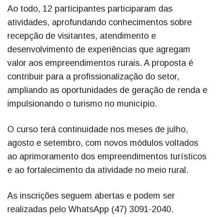
Ao todo, 12 participantes participaram das
atividades, aprofundando conhecimentos sobre
recepção de visitantes, atendimento e
desenvolvimento de experiências que agregam
valor aos empreendimentos rurais. A proposta é
contribuir para a profissionalização do setor,
ampliando as oportunidades de geração de renda e
impulsionando o turismo no município.
O curso terá continuidade nos meses de julho,
agosto e setembro, com novos módulos voltados
ao aprimoramento dos empreendimentos turísticos
e ao fortalecimento da atividade no meio rural.
As inscrições seguem abertas e podem ser
realizadas pelo WhatsApp (47) 3091-2040.