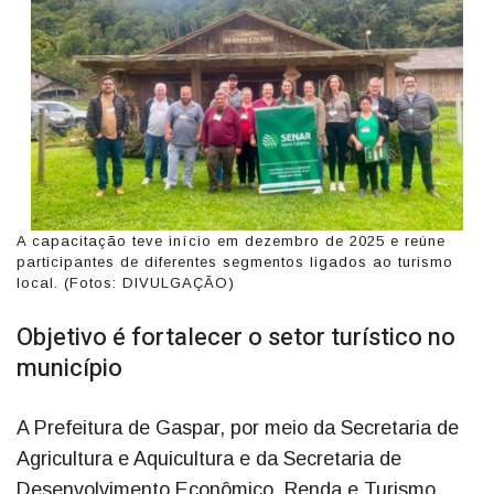
A capacitação teve início em dezembro de 2025 e reúne
participantes de diferentes segmentos ligados ao turismo
local. (Fotos: DIVULGAÇÃO)
Objetivo é fortalecer o setor turístico no
município
A Prefeitura de Gaspar, por meio da Secretaria de
Agricultura e Aquicultura e da Secretaria de
Desenvolvimento Econômico, Renda e Turismo,