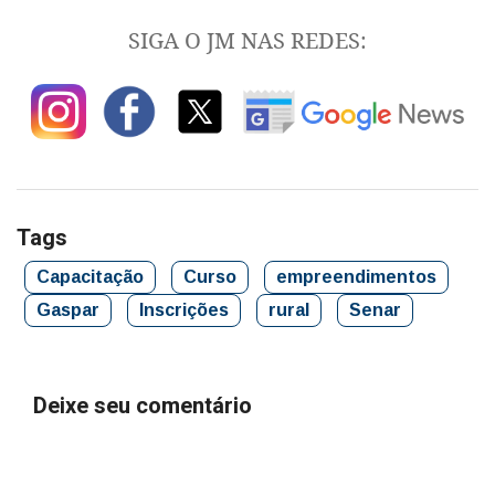
SIGA O JM NAS REDES:
Tags
Capacitação
Curso
empreendimentos
Gaspar
Inscrições
rural
Senar
Deixe seu comentário