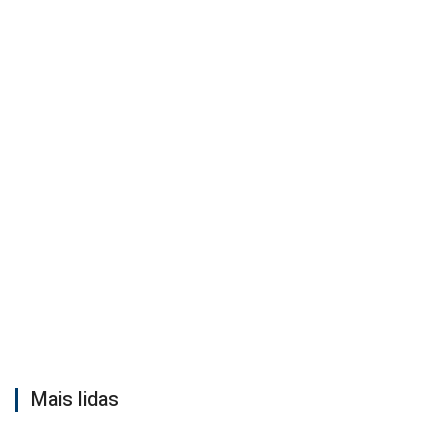
Mais lidas