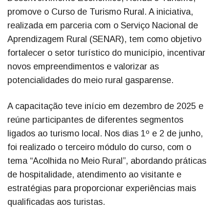
promove o Curso de Turismo Rural. A iniciativa,
realizada em parceria com o Serviço Nacional de
Aprendizagem Rural (SENAR), tem como objetivo
fortalecer o setor turístico do município, incentivar
novos empreendimentos e valorizar as
potencialidades do meio rural gasparense.
A capacitação teve início em dezembro de 2025 e
reúne participantes de diferentes segmentos
ligados ao turismo local. Nos dias 1º e 2 de junho,
foi realizado o terceiro módulo do curso, com o
tema “Acolhida no Meio Rural”, abordando práticas
de hospitalidade, atendimento ao visitante e
estratégias para proporcionar experiências mais
qualificadas aos turistas.