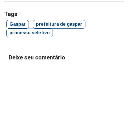
Tags
Gaspar
prefeitura de gaspar
processo seletivo
Deixe seu comentário