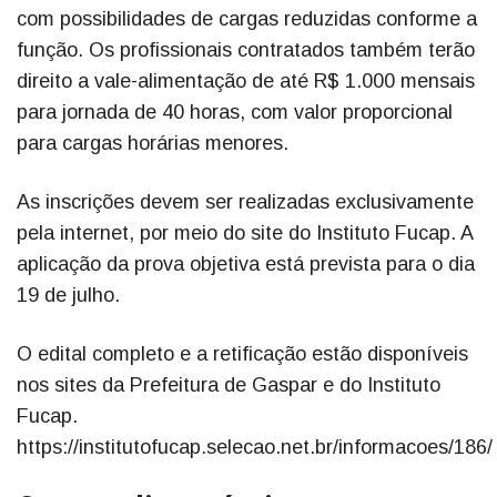
com possibilidades de cargas reduzidas conforme a
função. Os profissionais contratados também terão
direito a vale-alimentação de até R$ 1.000 mensais
para jornada de 40 horas, com valor proporcional
para cargas horárias menores.
As inscrições devem ser realizadas exclusivamente
pela internet, por meio do site do Instituto Fucap. A
aplicação da prova objetiva está prevista para o dia
19 de julho.
O edital completo e a retificação estão disponíveis
nos sites da Prefeitura de Gaspar e do Instituto
Fucap.
https://institutofucap.selecao.net.br/informacoes/186/