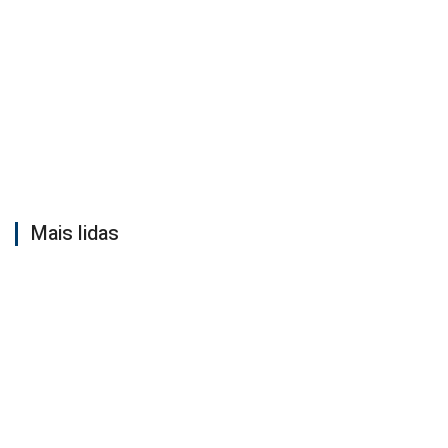
Mais lidas