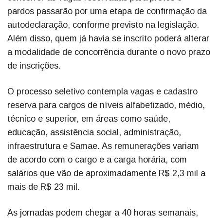
pardos passarão por uma etapa de confirmação da
autodeclaração, conforme previsto na legislação.
Além disso, quem já havia se inscrito poderá alterar
a modalidade de concorrência durante o novo prazo
de inscrições.
O processo seletivo contempla vagas e cadastro
reserva para cargos de níveis alfabetizado, médio,
técnico e superior, em áreas como saúde,
educação, assistência social, administração,
infraestrutura e Samae. As remunerações variam
de acordo com o cargo e a carga horária, com
salários que vão de aproximadamente R$ 2,3 mil a
mais de R$ 23 mil.
As jornadas podem chegar a 40 horas semanais,