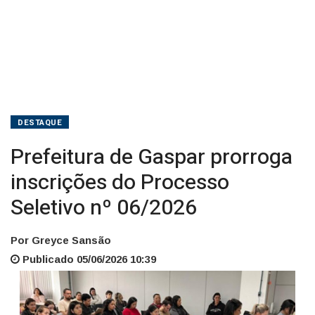
DESTAQUE
Prefeitura de Gaspar prorroga
inscrições do Processo
Seletivo nº 06/2026
Por Greyce Sansão
Publicado 05/06/2026 10:39