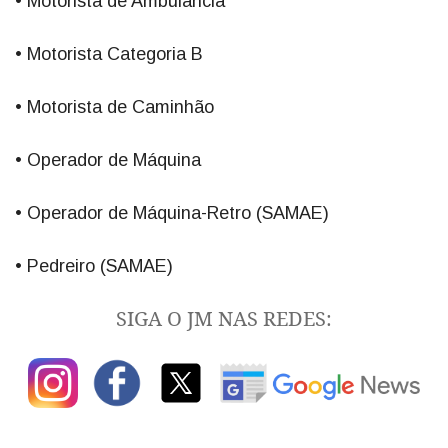
• Motorista de Ambulância
• Motorista Categoria B
• Motorista de Caminhão
• Operador de Máquina
• Operador de Máquina-Retro (SAMAE)
• Pedreiro (SAMAE)
SIGA O JM NAS REDES: