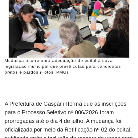
Mudança ocorre para adequação do edital à nova
legislação municipal que prevê cotas para candidatos
pretos e pardos (Fotos: PMG)
A Prefeitura de Gaspar informa que as inscrições
para o Processo Seletivo nº 006/2026 foram
prorrogadas até o dia 4 de julho. A mudança foi
oficializada por meio da Retificação nº 02 do edital,