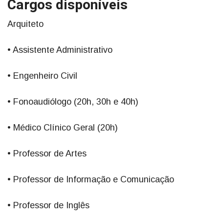
Cargos disponíveis
Arquiteto
• Assistente Administrativo
• Engenheiro Civil
• Fonoaudiólogo (20h, 30h e 40h)
• Médico Clínico Geral (20h)
• Professor de Artes
• Professor de Informação e Comunicação
• Professor de Inglês