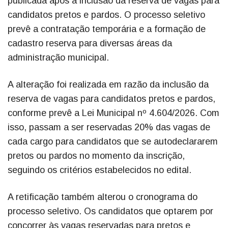
publicada após a inclusão da reserva de vagas para
candidatos pretos e pardos. O processo seletivo
prevê a contratação temporária e a formação de
cadastro reserva para diversas áreas da
administração municipal.
A alteração foi realizada em razão da inclusão da
reserva de vagas para candidatos pretos e pardos,
conforme prevê a Lei Municipal nº 4.604/2026. Com
isso, passam a ser reservadas 20% das vagas de
cada cargo para candidatos que se autodeclararem
pretos ou pardos no momento da inscrição,
seguindo os critérios estabelecidos no edital.
A retificação também alterou o cronograma do
processo seletivo. Os candidatos que optarem por
concorrer às vagas reservadas para pretos e