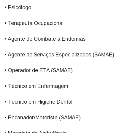
• Psicólogo
• Terapeuta Ocupacional
• Agente de Combate a Endemias
• Agente de Serviços Especializados (SAMAE)
• Operador de ETA (SAMAE)
• Técnico em Enfermagem
• Técnico em Higiene Dental
• Encanador/Motorista (SAMAE)