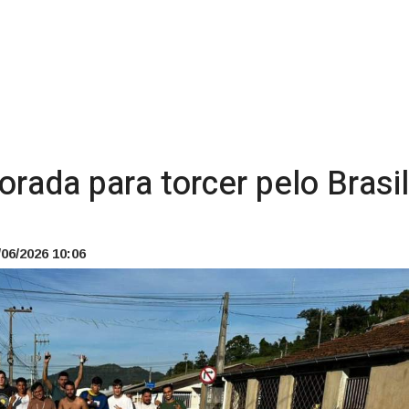
rada para torcer pelo Brasi
06/2026 10:06