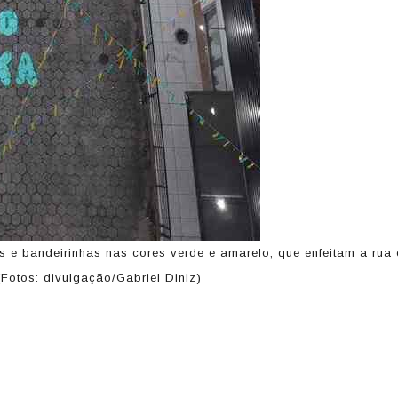
s e bandeirinhas nas cores verde e amarelo, que enfeitam a rua 
(Fotos: divulgação/Gabriel Diniz)