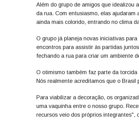
Além do grupo de amigos que idealizou a 
da rua. Com entusiasmo, elas ajudaram a 
ainda mais colorido, entrando no clima da
O grupo já planeja novas iniciativas para
encontros para assistir às partidas junt
fechando a rua para criar um ambiente de
O otimismo também faz parte da torcida
Nós realmente acreditamos que o Brasil p
Para viabilizar a decoração, os organiz
uma vaquinha entre o nosso grupo. Rece
recursos veio dos próprios integrantes", 