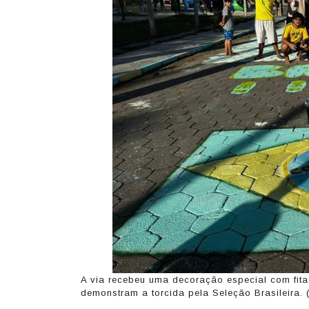
A via recebeu uma decoração especial com fita
demonstram a torcida pela Seleção Brasileira. 