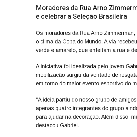
Moradores da Rua Arno Zimmerman,
e celebrar a Seleção Brasileira
Os moradores da Rua Arno Zimmerman, no
o clima da Copa do Mundo. A via recebeu
verde e amarelo, que enfeitam a rua e de
A iniciativa foi idealizada pelo jovem Ga
mobilização surgiu da vontade de resgat
em torno do maior evento esportivo do 
"A ideia partiu do nosso grupo de amigos
apenas quatro integrantes do grupo aind
para ajudar na decoração. Além disso, m
destacou Gabriel.