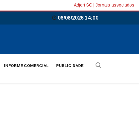
Adjori SC
|
Jornais associados
06/08/2026 14:00
INFORME COMERCIAL
PUBLICIDADE