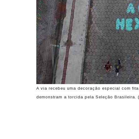
A via recebeu uma decoração especial com fita
demonstram a torcida pela Seleção Brasileira. 