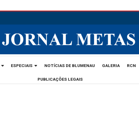
ESPECIAIS
NOTÍCIAS DE BLUMENAU
GALERIA
RCN
PUBLICAÇÕES LEGAIS