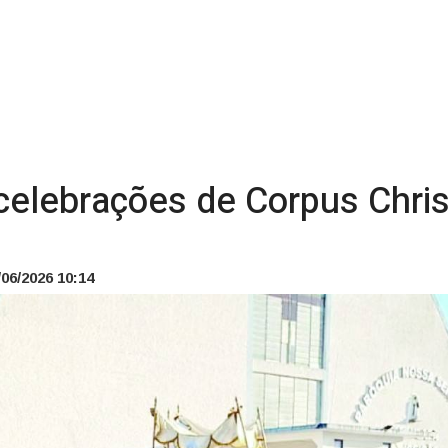
celebrações de Corpus Chri
06/2026 10:14