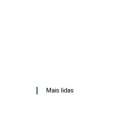
Mais lidas