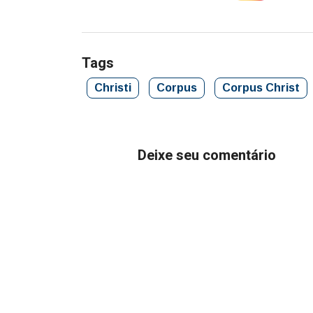
Tags
Christi
Corpus
Corpus Christ
Deixe seu comentário