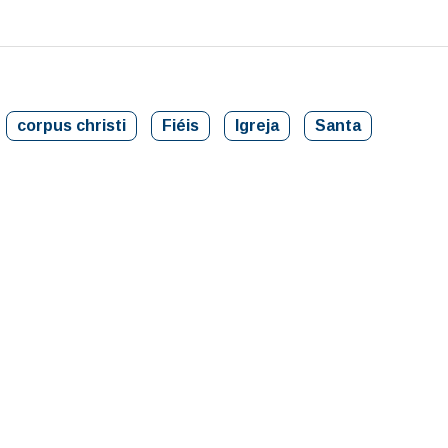
corpus christi
Fiéis
Igreja
Santa