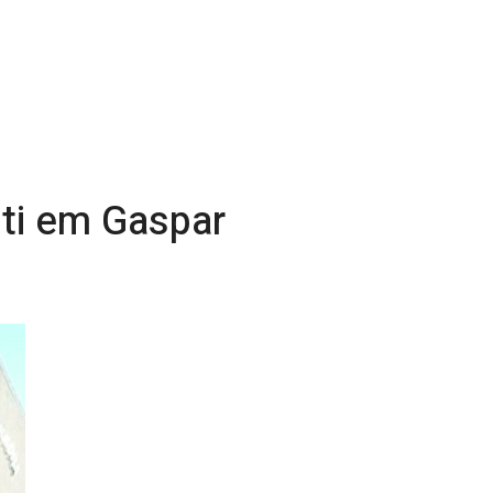
sti em Gaspar