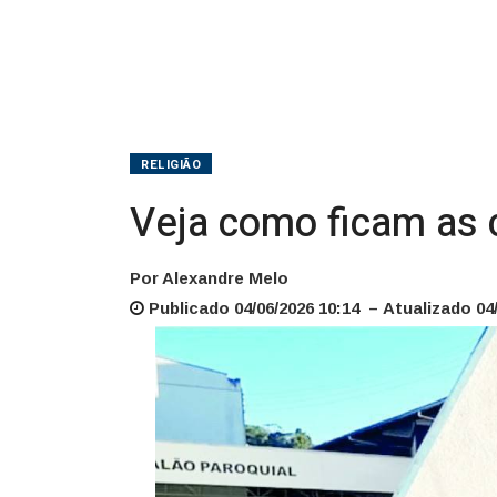
RELIGIÃO
Veja como ficam as 
Por Alexandre Melo
Publicado 04/06/2026 10:14 – Atualizado 04/