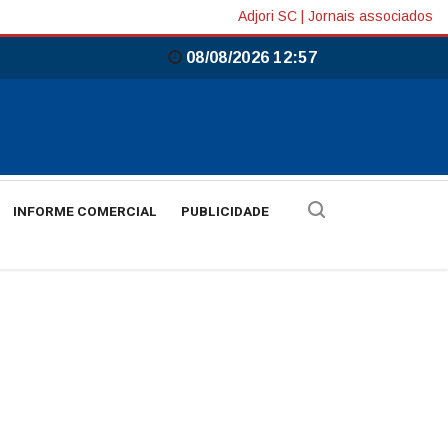
Adjori SC
|
Jornais associados
08/08/2026 12:57
INFORME COMERCIAL
PUBLICIDADE