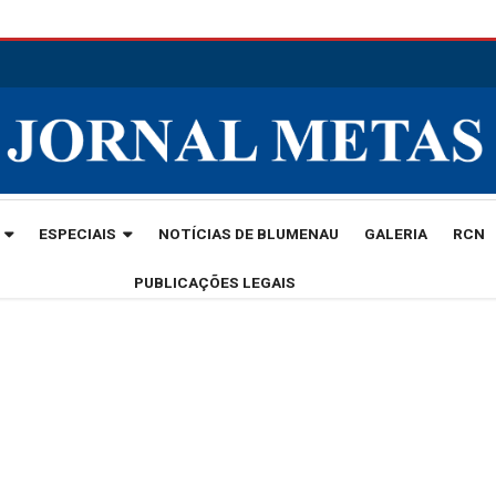
ESPECIAIS
NOTÍCIAS DE BLUMENAU
GALERIA
RCN
PUBLICAÇÕES LEGAIS