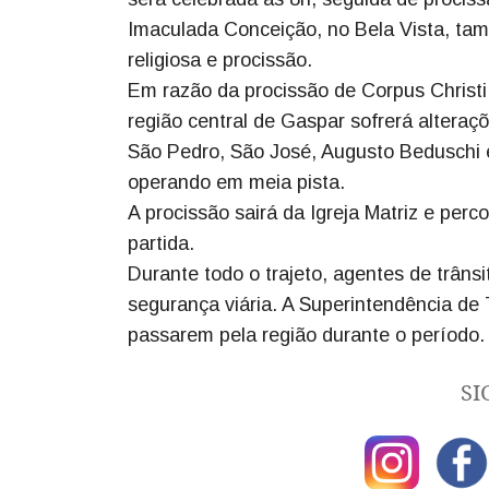
Imaculada Conceição, no Bela Vista, ta
religiosa e procissão.
Em razão da procissão de Corpus Christi
região central de Gaspar sofrerá alteraç
São Pedro, São José, Augusto Beduschi e 
operando em meia pista.
A procissão sairá da Igreja Matriz e perc
partida.
Durante todo o trajeto, agentes de trânsi
segurança viária. A Superintendência de
passarem pela região durante o período.
SI