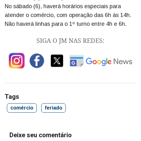
No sábado (6), haverá horários especiais para
atender o comércio, com operação das 6h às 14h.
Não haverá linhas para o 1º turno entre 4h e 6h.
SIGA O JM NAS REDES:
Tags
comércio
feriado
Deixe seu comentário