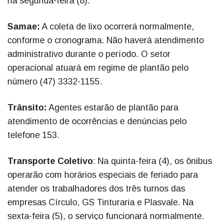
na segunda-feira (8).
Samae:
A coleta de lixo ocorrerá normalmente,
conforme o cronograma. Não haverá atendimento
administrativo durante o período. O setor
operacional atuará em regime de plantão pelo
número (47) 3332-1155.
Trânsito:
Agentes estarão de plantão para
atendimento de ocorrências e denúncias pelo
telefone 153.
Transporte Coletivo
: Na quinta-feira (4), os ônibus
operarão com horários especiais de feriado para
atender os trabalhadores dos três turnos das
empresas Círculo, GS Tinturaria e Plasvale. Na
sexta-feira (5), o serviço funcionará normalmente.