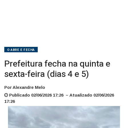
5)
O ABRE E FECHA
Prefeitura fecha na quinta e
sexta-feira (dias 4 e 5)
Por Alexandre Melo
Publicado 02/06/2026 17:26 – Atualizado 02/06/2026
17:26