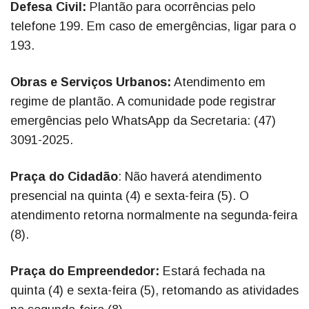
Defesa Civil:
Plantão para ocorrências pelo
telefone 199. Em caso de emergências, ligar para o
193.
Obras e Serviços Urbanos:
Atendimento em
regime de plantão. A comunidade pode registrar
emergências pelo WhatsApp da Secretaria: (47)
3091-2025.
Praça do Cidadão
: Não haverá atendimento
presencial na quinta (4) e sexta-feira (5). O
atendimento retorna normalmente na segunda-feira
(8).
Praça do Empreendedor:
Estará fechada na
quinta (4) e sexta-feira (5), retomando as atividades