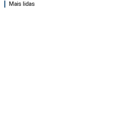
Mais lidas