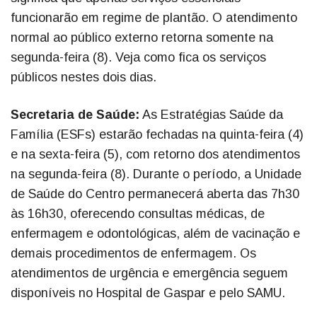
funcionarão em regime de plantão. O atendimento
normal ao público externo retorna somente na
segunda-feira (8). Veja como fica os serviços
públicos nestes dois dias.
Secretaria de Saúde:
As Estratégias Saúde da
Família (ESFs) estarão fechadas na quinta-feira (4)
e na sexta-feira (5), com retorno dos atendimentos
na segunda-feira (8). Durante o período, a Unidade
de Saúde do Centro permanecerá aberta das 7h30
às 16h30, oferecendo consultas médicas, de
enfermagem e odontológicas, além de vacinação e
demais procedimentos de enfermagem. Os
atendimentos de urgência e emergência seguem
disponíveis no Hospital de Gaspar e pelo SAMU.