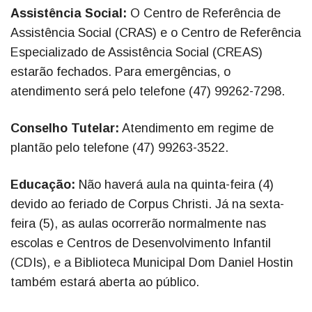
Assistência Social:
O Centro de Referência de
Assistência Social (CRAS) e o Centro de Referência
Especializado de Assistência Social (CREAS)
estarão fechados. Para emergências, o
atendimento será pelo telefone (47) 99262-7298.
Conselho Tutelar:
Atendimento em regime de
plantão pelo telefone (47) 99263-3522.
Educação:
Não haverá aula na quinta-feira (4)
devido ao feriado de Corpus Christi. Já na sexta-
feira (5), as aulas ocorrerão normalmente nas
escolas e Centros de Desenvolvimento Infantil
(CDIs), e a Biblioteca Municipal Dom Daniel Hostin
também estará aberta ao público.