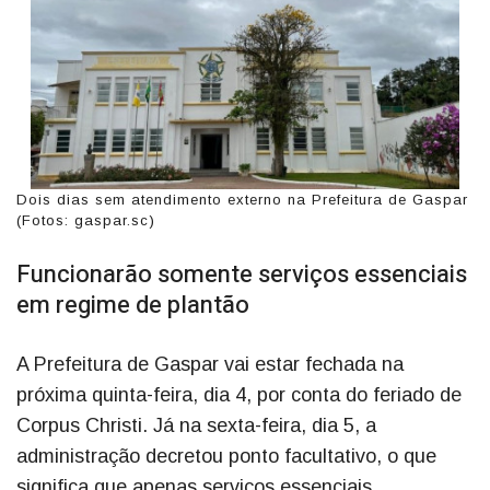
Dois dias sem atendimento externo na Prefeitura de Gaspar
(Fotos: gaspar.sc)
Funcionarão somente serviços essenciais
em regime de plantão
A Prefeitura de Gaspar vai estar fechada na
próxima quinta-feira, dia 4, por conta do feriado de
Corpus Christi. Já na sexta-feira, dia 5, a
administração decretou ponto facultativo, o que
significa que apenas serviços essenciais