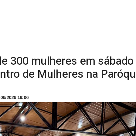
de 300 mulheres em sábado 
ntro de Mulheres na Paróqui
06/2026 19:06