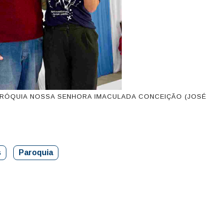
ARÓQUIA NOSSA SENHORA IMACULADA CONCEIÇÃO (JOSÉ
s
Paroquia