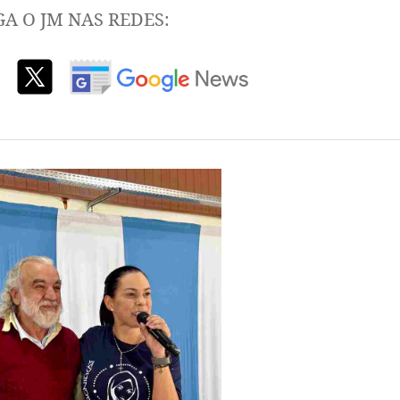
GA O JM NAS REDES: