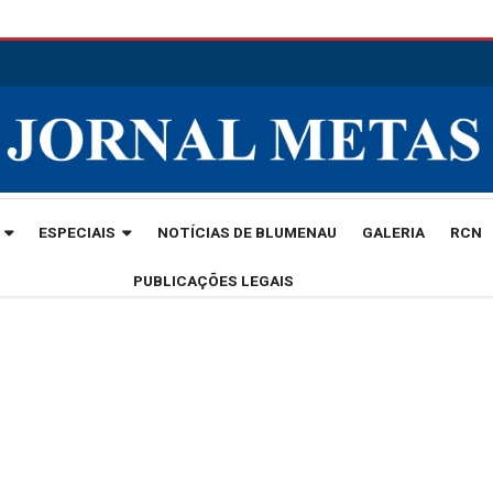
ESPECIAIS
NOTÍCIAS DE BLUMENAU
GALERIA
RCN
PUBLICAÇÕES LEGAIS