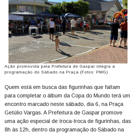
Ação promovida pela Prefeitura de Gaspar integra a
programação do Sábado na Praça (Fotos: PMG)
Quem está em busca das figurinhas que faltam
para completar o álbum da Copa do Mundo terá um
encontro marcado neste sábado, dia 6, na Praça
Getúlio Vargas. A Prefeitura de Gaspar promove
uma ação especial de troca-troca de figurinhas, das
8h às 12h, dentro da programação do Sábado na