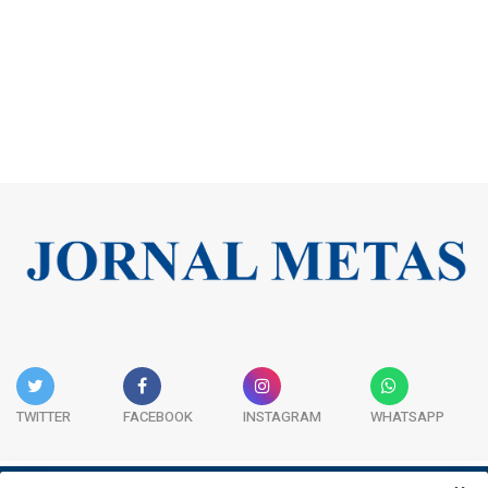
TWITTER
FACEBOOK
INSTAGRAM
WHATSAPP