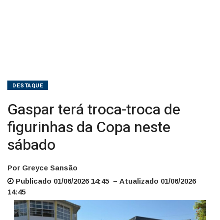
DESTAQUE
Gaspar terá troca-troca de
figurinhas da Copa neste
sábado
Por Greyce Sansão
Publicado 01/06/2026 14:45 – Atualizado 01/06/2026
14:45