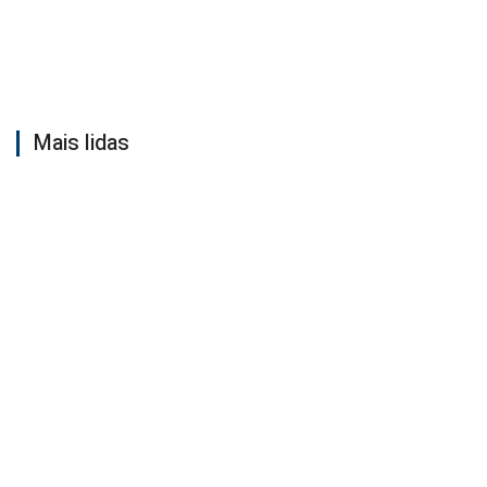
Mais lidas