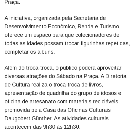
Praça.
A iniciativa, organizada pela Secretaria de
Desenvolvimento Econômico, Renda e Turismo,
oferece um espaço para que colecionadores de
todas as idades possam trocar figurinhas repetidas,
completar os álbuns.
Além do troca-troca, o público poderá aproveitar
diversas atrações do Sábado na Praça. A Diretoria
de Cultura realiza o troca-troca de livros,
apresentação de quadrilha do grupo de idosos e
oficina de artesanato com materiais recicláveis,
promovida pela Casa das Oficinas Culturais
Daugobert Günther. As atividades culturais
acontecem das 9h30 às 12h30.