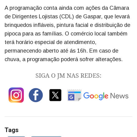
A programação conta ainda com ações da Câmara
de Dirigentes Lojistas (CDL) de Gaspar, que levará
brinquedos infláveis, pintura facial e distribuição de
pipoca para as famílias. O comércio local também
terá horário especial de atendimento,
permanecendo aberto até ás 16h. Em caso de
chuva, a programação poderá sofrer alterações.
SIGA O JM NAS REDES:
Tags