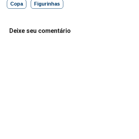
Copa
Figurinhas
Deixe seu comentário