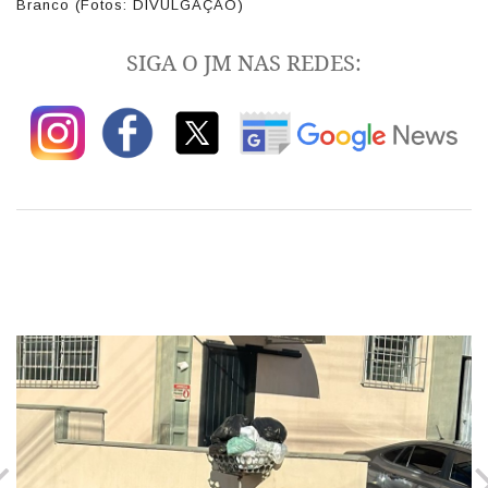
Branco (Fotos: DIVULGAÇÃO)
SIGA O JM NAS REDES: