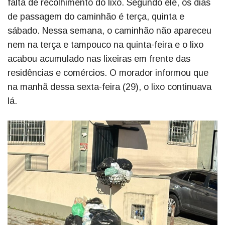
falta de recolhimento do lixo. Segundo ele, os dias
de passagem do caminhão é terça, quinta e
sábado. Nessa semana, o caminhão não apareceu
nem na terça e tampouco na quinta-feira e o lixo
acabou acumulado nas lixeiras em frente das
residências e comércios. O morador informou que
na manhã dessa sexta-feira (29), o lixo continuava
lá.