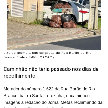
Lixo se acumula nas calçadas da Rua Barão do Rio
Branco (Fotos: DIVULGAÇÃO)
Caminhão não teria passado nos dias de
recolhimento
Morador do número 1.622 da Rua Barão do Rio
Branco, bairro Santa Terezinha, encaminhou
imagens à redação do Jornal Metas reclamando da