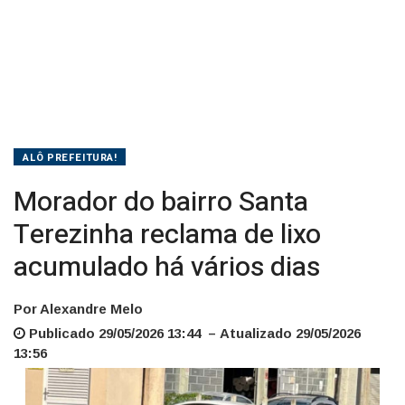
vários
dias
ALÔ PREFEITURA!
Morador do bairro Santa
Terezinha reclama de lixo
acumulado há vários dias
Por Alexandre Melo
Publicado 29/05/2026 13:44 – Atualizado 29/05/2026
13:56