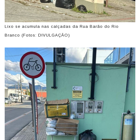
Lixo se acumula nas calçadas da Rua Barão do Rio
Branco (Fotos: DIVULGAÇÃO)