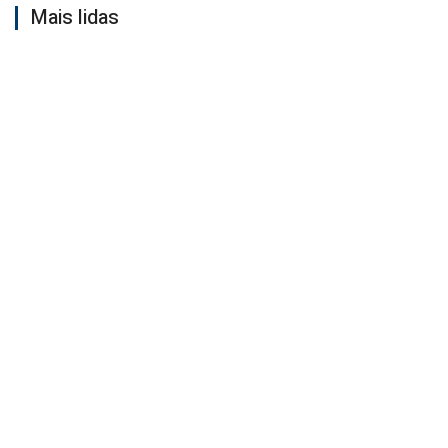
Mais lidas