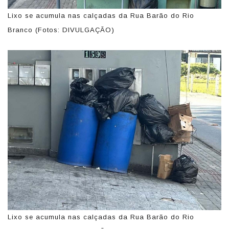
Lixo se acumula nas calçadas da Rua Barão do Rio
Branco (Fotos: DIVULGAÇÃO)
Lixo se acumula nas calçadas da Rua Barão do Rio