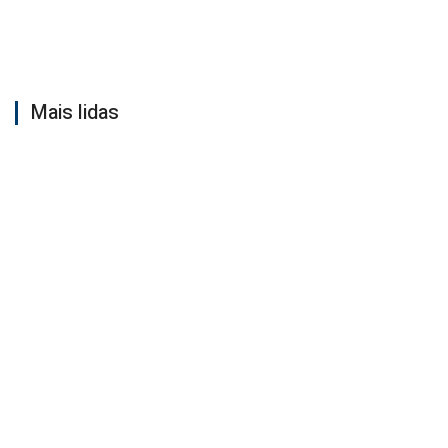
Mais lidas