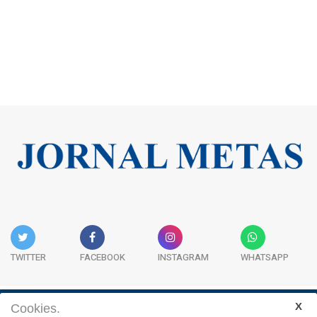
TWITTER
FACEBOOK
INSTAGRAM
WHATSAPP
Cookies.
Institucional
Expediente
Contato