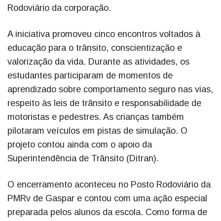
Rodoviário da corporação.
A iniciativa promoveu cinco encontros voltados à
educação para o trânsito, conscientização e
valorização da vida. Durante as atividades, os
estudantes participaram de momentos de
aprendizado sobre comportamento seguro nas vias,
respeito às leis de trânsito e responsabilidade de
motoristas e pedestres. As crianças também
pilotaram veículos em pistas de simulação. O
projeto contou ainda com o apoio da
Superintendência de Trânsito (Ditran).
O encerramento aconteceu no Posto Rodoviário da
PMRv de Gaspar e contou com uma ação especial
preparada pelos alunos da escola. Como forma de