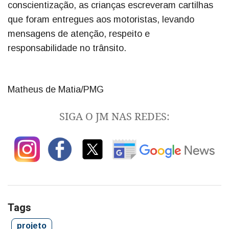
conscientização, as crianças escreveram cartilhas
que foram entregues aos motoristas, levando
mensagens de atenção, respeito e
responsabilidade no trânsito.
Matheus de Matia/PMG
SIGA O JM NAS REDES:
Tags
projeto