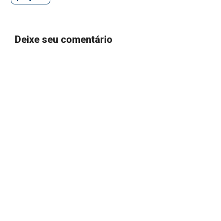
Deixe seu comentário