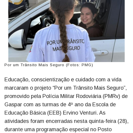
Por um Trânsito Mais Seguro (Fotos: PMG)
Educação, conscientização e cuidado com a vida
marcaram o projeto “Por um Trânsito Mais Seguro”,
promovido pela Polícia Militar Rodoviária (PMRv) de
Gaspar com as turmas de 4º ano da Escola de
Educação Básica (EEB) Ervino Venturi. As
atividades foram encerradas nesta quinta-feira (28),
durante uma programação especial no Posto