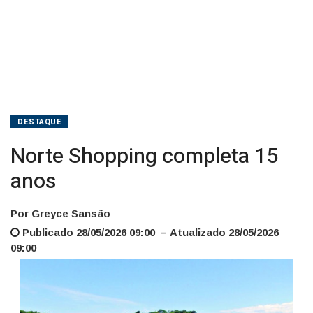
DESTAQUE
Norte Shopping completa 15
anos
Por Greyce Sansão
Publicado 28/05/2026 09:00 – Atualizado 28/05/2026
09:00