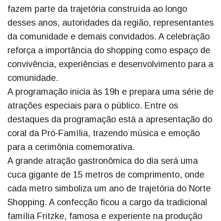
fazem parte da trajetória construída ao longo
desses anos, autoridades da região, representantes
da comunidade e demais convidados. A celebração
reforça a importância do shopping como espaço de
convivência, experiências e desenvolvimento para a
comunidade.
A programação inicia às 19h e prepara uma série de
atrações especiais para o público. Entre os
destaques da programação está a apresentação do
coral da Pró-Família, trazendo música e emoção
para a cerimônia comemorativa.
A grande atração gastronômica do dia será uma
cuca gigante de 15 metros de comprimento, onde
cada metro simboliza um ano de trajetória do Norte
Shopping. A confecção ficou a cargo da tradicional
família Fritzke, famosa e experiente na produção