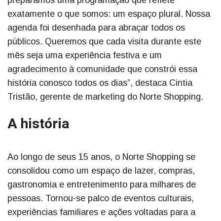
exatamente o que somos: um espaço plural. Nossa
agenda foi desenhada para abraçar todos os
públicos. Queremos que cada visita durante este
mês seja uma experiência festiva e um
agradecimento à comunidade que constrói essa
história conosco todos os dias”, destaca Cintia
Tristão, gerente de marketing do Norte Shopping.
A história
Ao longo de seus 15 anos, o Norte Shopping se
consolidou como um espaço de lazer, compras,
gastronomia e entretenimento para milhares de
pessoas. Tornou-se palco de eventos culturais,
experiências familiares e ações voltadas para a