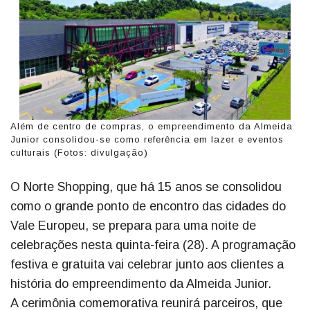
Além de centro de compras, o empreendimento da Almeida
Junior consolidou-se como referência em lazer e eventos
culturais (Fotos: divulgação)
O Norte Shopping, que há 15 anos se consolidou
como o grande ponto de encontro das cidades do
Vale Europeu, se prepara para uma noite de
celebrações nesta quinta-feira (28). A programação
festiva e gratuita vai celebrar junto aos clientes a
história do empreendimento da Almeida Junior.
A cerimônia comemorativa reunirá parceiros, que