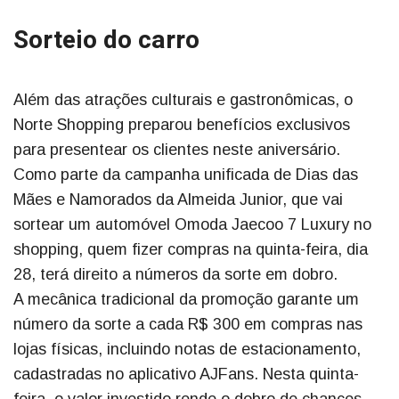
Sorteio do carro
Além das atrações culturais e gastronômicas, o
Norte Shopping preparou benefícios exclusivos
para presentear os clientes neste aniversário.
Como parte da campanha unificada de Dias das
Mães e Namorados da Almeida Junior, que vai
sortear um automóvel Omoda Jaecoo 7 Luxury no
shopping, quem fizer compras na quinta-feira, dia
28, terá direito a números da sorte em dobro.
A mecânica tradicional da promoção garante um
número da sorte a cada R$ 300 em compras nas
lojas físicas, incluindo notas de estacionamento,
cadastradas no aplicativo AJFans. Nesta quinta-
feira, o valor investido rende o dobro de chances.