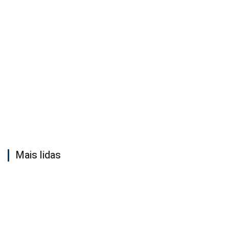
Mais lidas