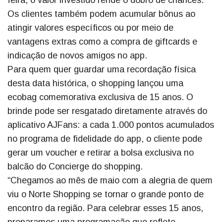
Os clientes também podem acumular bônus ao
atingir valores específicos ou por meio de
vantagens extras como a compra de giftcards e
indicação de novos amigos no app.
Para quem quer guardar uma recordação física
desta data histórica, o shopping lançou uma
ecobag comemorativa exclusiva de 15 anos. O
brinde pode ser resgatado diretamente através do
aplicativo AJFans: a cada 1.000 pontos acumulados
no programa de fidelidade do app, o cliente pode
gerar um voucher e retirar a bolsa exclusiva no
balcão do Concierge do shopping.
“Chegamos ao mês de maio com a alegria de quem
viu o Norte Shopping se tornar o grande ponto de
encontro da região. Para celebrar esses 15 anos,
preparamos uma programação que reflete