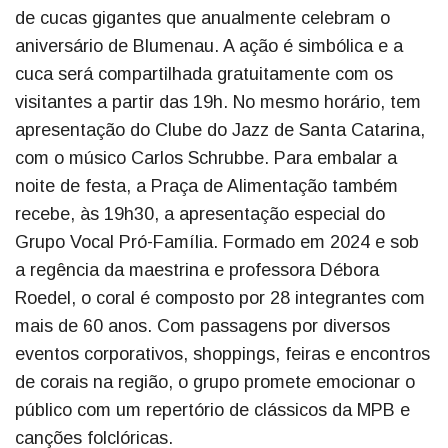
de cucas gigantes que anualmente celebram o
aniversário de Blumenau. A ação é simbólica e a
cuca será compartilhada gratuitamente com os
visitantes a partir das 19h. No mesmo horário, tem
apresentação do Clube do Jazz de Santa Catarina,
com o músico Carlos Schrubbe. Para embalar a
noite de festa, a Praça de Alimentação também
recebe, às 19h30, a apresentação especial do
Grupo Vocal Pró-Família. Formado em 2024 e sob
a regência da maestrina e professora Débora
Roedel, o coral é composto por 28 integrantes com
mais de 60 anos. Com passagens por diversos
eventos corporativos, shoppings, feiras e encontros
de corais na região, o grupo promete emocionar o
público com um repertório de clássicos da MPB e
canções folclóricas.