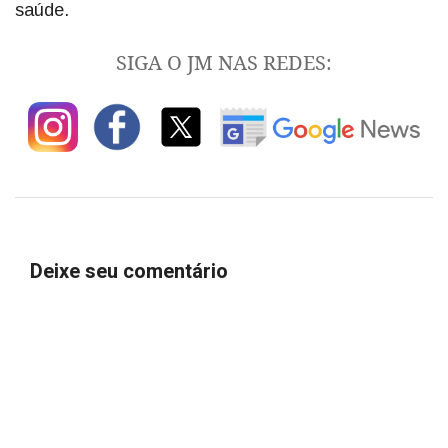
saúde.
SIGA O JM NAS REDES:
Deixe seu comentário