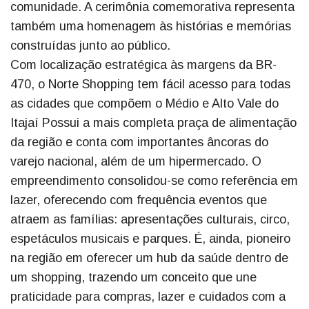
comunidade. A cerimônia comemorativa representa
também uma homenagem às histórias e memórias
construídas junto ao público.
Com localização estratégica às margens da BR-
470, o Norte Shopping tem fácil acesso para todas
as cidades que compõem o Médio e Alto Vale do
Itajaí Possui a mais completa praça de alimentação
da região e conta com importantes âncoras do
varejo nacional, além de um hipermercado. O
empreendimento consolidou-se como referência em
lazer, oferecendo com frequência eventos que
atraem as famílias: apresentações culturais, circo,
espetáculos musicais e parques. É, ainda, pioneiro
na região em oferecer um hub da saúde dentro de
um shopping, trazendo um conceito que une
praticidade para compras, lazer e cuidados com a