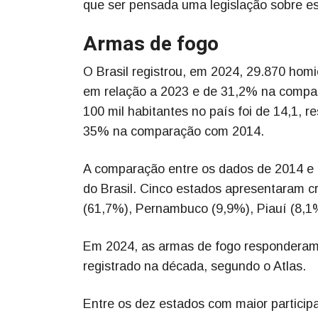
que ser pensada uma legislação sobre es
Armas de fogo
O Brasil registrou, em 2024, 29.870 ho
em relação a 2023 e de 31,2% na compar
100 mil habitantes no país foi de 14,1,
35% na comparação com 2014.
A comparação entre os dados de 2014 e 
do Brasil. Cinco estados apresentaram 
(61,7%), Pernambuco (9,9%), Piauí (8,1
Em 2024, as armas de fogo responderam 
registrado na década, segundo o Atlas.
Entre os dez estados com maior particip