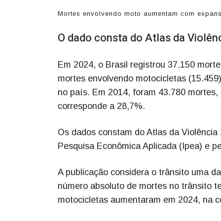
Mortes envolvendo moto aumentam com expansão
O dado consta do Atlas da Violênc
Em 2024, o Brasil registrou 37.150 morte
mortes envolvendo motocicletas (15.459)
no país. Em 2014, foram 43.780 mortes,
corresponde a 28,7%.
Os dados constam do Atlas da Violência 20
Pesquisa Econômica Aplicada (Ipea) e pe
A publicação considera o trânsito uma das
número absoluto de mortes no trânsito
motocicletas aumentaram em 2024, na 