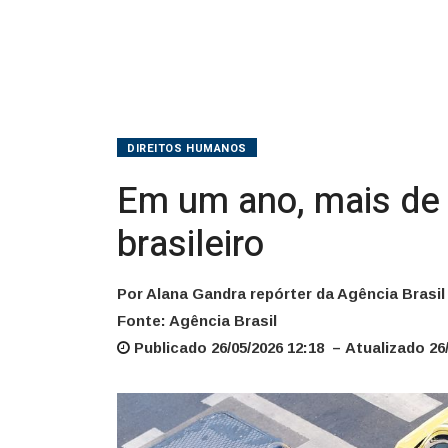
trânsito
brasileiro
DIREITOS HUMANOS
Em um ano, mais de 
brasileiro
Por Alana Gandra repórter da Agência Brasil
Fonte: Agência Brasil
Publicado 26/05/2026 12:18 – Atualizado 26/