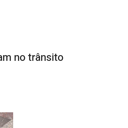
am no trânsito