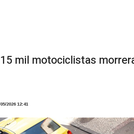
15 mil motociclistas morrer
05/2026 12:41