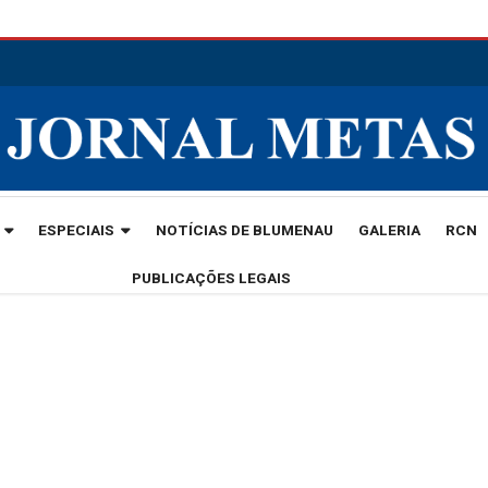
ESPECIAIS
NOTÍCIAS DE BLUMENAU
GALERIA
RCN
PUBLICAÇÕES LEGAIS