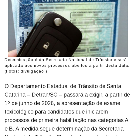
Determinação é da Secretaria Nacional de Trânsito e será
aplicada aos novos processos abertos a partir desta data.
(Fotos: divulgação )
O Departamento Estadual de Trânsito de Santa
Catarina – Detran/SC – passará a exigir, a partir de
1º de junho de 2026, a apresentação de exame
toxicológico para candidatos que iniciarem
processos de primeira habilitação nas categorias A
e B. A medida segue determinação da Secretaria