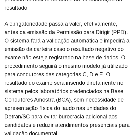
resultado.
A obrigatoriedade passa a valer, efetivamente,
antes da emissão da Permissão para Dirigir (PPD).
O sistema fará a validação automática e impedirá a
emissão da carteira caso o resultado negativo do
exame não esteja registrado na base de dados. O
procedimento seguirá o mesmo modelo já utilizado
para condutores das categorias C, D e E. O
resultado do exame será inserido diretamente no
sistema pelos laboratórios credenciados na Base
Condutores Amostra (BCA), sem necessidade de
apresentação física do laudo nas unidades do
Detran/SC para evitar burocracia adicional aos
candidatos e reduzir atendimentos presenciais para
validação documental.