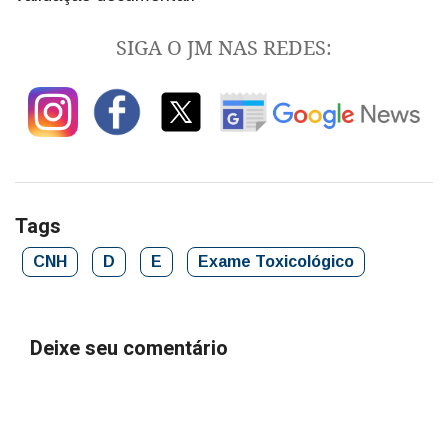
SIGA O JM NAS REDES:
Tags
CNH
D
E
Exame Toxicológico
Deixe seu comentário