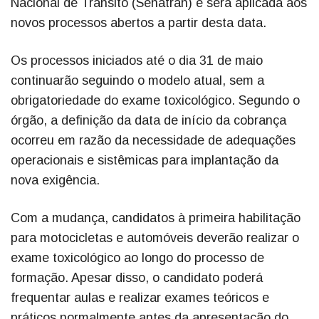
Nacional de Trânsito (Senatran) e será aplicada aos
novos processos abertos a partir desta data.
Os processos iniciados até o dia 31 de maio
continuarão seguindo o modelo atual, sem a
obrigatoriedade do exame toxicológico. Segundo o
órgão, a definição da data de início da cobrança
ocorreu em razão da necessidade de adequações
operacionais e sistêmicas para implantação da
nova exigência.
Com a mudança, candidatos à primeira habilitação
para motocicletas e automóveis deverão realizar o
exame toxicológico ao longo do processo de
formação. Apesar disso, o candidato poderá
frequentar aulas e realizar exames teóricos e
práticos normalmente antes da apresentação do