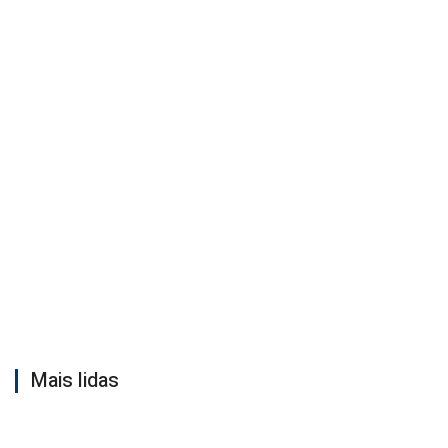
Mais lidas