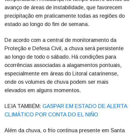
avanço de áreas de instabilidade, que favorecem
precipitação em praticamente todas as regiões do
estado ao longo do fim de semana.
De acordo com a central de monitoramento da
Proteção e Defesa Civil, a chuva será persistente
ao longo de todo o sábado. Há condições para
ocorrências associadas a alagamentos pontuais,
especialmente em áreas do Litoral catarinense,
onde os volumes de chuva podem ser mais
elevados em alguns momentos.
LEIA TAMBÉM:
GASPAR EM ESTADO DE ALERTA
CLIMÁTICO POR CONTA DO EL NIÑO
Além da chuva, o frio continua presente em Santa