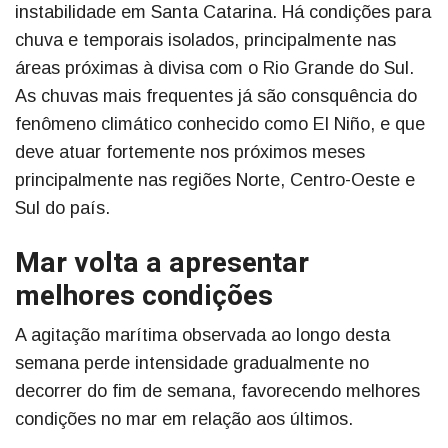
instabilidade em Santa Catarina. Há condições para
chuva e temporais isolados, principalmente nas
áreas próximas à divisa com o Rio Grande do Sul.
As chuvas mais frequentes já são consquência do
fenômeno climático conhecido como El Niño, e que
deve atuar fortemente nos próximos meses
principalmente nas regiões Norte, Centro-Oeste e
Sul do país.
Mar volta a apresentar
melhores condições
A agitação marítima observada ao longo desta
semana perde intensidade gradualmente no
decorrer do fim de semana, favorecendo melhores
condições no mar em relação aos últimos.