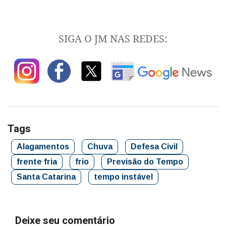
SIGA O JM NAS REDES:
Tags
Alagamentos
Chuva
Defesa Civil
frente fria
frio
Previsão do Tempo
Santa Catarina
tempo instável
Deixe seu comentário