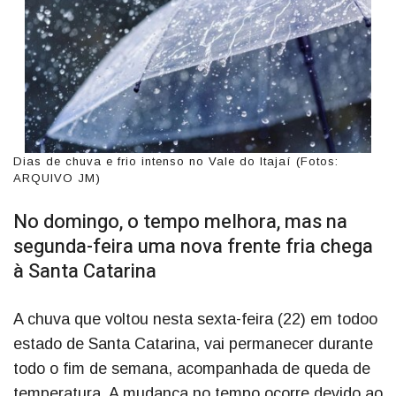
Dias de chuva e frio intenso no Vale do Itajaí (Fotos:
ARQUIVO JM)
No domingo, o tempo melhora, mas na
segunda-feira uma nova frente fria chega
à Santa Catarina
A chuva que voltou nesta sexta-feira (22) em todoo
estado de Santa Catarina, vai permanecer durante
todo o fim de semana, acompanhada de queda de
temperatura. A mudança no tempo ocorre devido ao