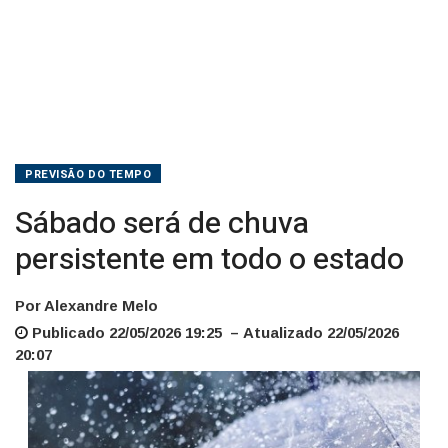
PREVISÃO DO TEMPO
Sábado será de chuva
persistente em todo o estado
Por Alexandre Melo
Publicado 22/05/2026 19:25 – Atualizado 22/05/2026
20:07