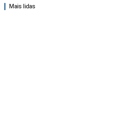
Mais lidas