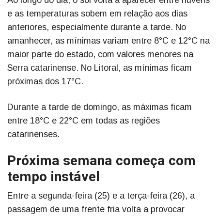
e as temperaturas sobem em relação aos dias
anteriores, especialmente durante a tarde. No
amanhecer, as mínimas variam entre 8°C e 12°C na
maior parte do estado, com valores menores na
Serra catarinense. No Litoral, as mínimas ficam
próximas dos 17°C.
Durante a tarde de domingo, as máximas ficam
entre 18°C e 22°C em todas as regiões
catarinenses.
Próxima semana começa com
tempo instável
Entre a segunda-feira (25) e a terça-feira (26), a
passagem de uma frente fria volta a provocar