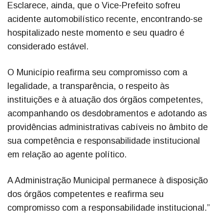
Esclarece, ainda, que o Vice-Prefeito sofreu
acidente automobilístico recente, encontrando-se
hospitalizado neste momento e seu quadro é
considerado estável.
O Município reafirma seu compromisso com a
legalidade, a transparência, o respeito às
instituições e à atuação dos órgãos competentes,
acompanhando os desdobramentos e adotando as
providências administrativas cabíveis no âmbito de
sua competência e responsabilidade institucional
em relação ao agente político.
A Administração Municipal permanece à disposição
dos órgãos competentes e reafirma seu
compromisso com a responsabilidade institucional.”