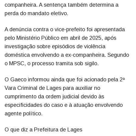
companheira. A sentença também determina a
perda do mandato eletivo.
A denúncia contra o vice-prefeito foi apresentada
pelo Ministério Público em abril de 2025, após
investigação sobre episódios de violência
doméstica envolvendo a ex-companheira. Segundo
o MPSC, o processo tramita sob sigilo.
O Gaeco informou ainda que foi acionado pela 2ª
Vara Criminal de Lages para auxiliar no
cumprimento da ordem judicial devido às
especificidades do caso e à atuação envolvendo
agente político.
O que diz a Prefeitura de Lages