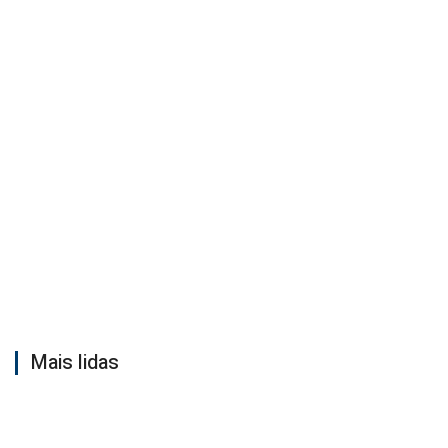
Mais lidas