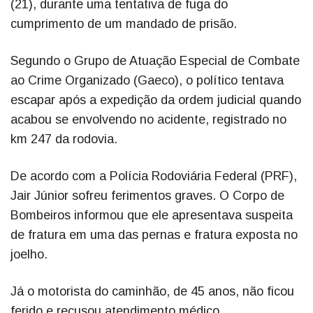
(21), durante uma tentativa de fuga do
cumprimento de um mandado de prisão.
Segundo o Grupo de Atuação Especial de Combate
ao Crime Organizado (Gaeco), o político tentava
escapar após a expedição da ordem judicial quando
acabou se envolvendo no acidente, registrado no
km 247 da rodovia.
De acordo com a Polícia Rodoviária Federal (PRF),
Jair Júnior sofreu ferimentos graves. O Corpo de
Bombeiros informou que ele apresentava suspeita
de fratura em uma das pernas e fratura exposta no
joelho.
Já o motorista do caminhão, de 45 anos, não ficou
ferido e recusou atendimento médico.