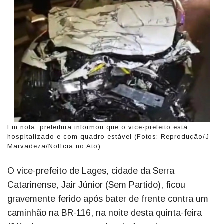
Em nota, prefeitura informou que o vice-prefeito está
hospitalizado e com quadro estável (Fotos: Reprodução/J
Marvadeza/Notícia no Ato)
O vice-prefeito de Lages, cidade da Serra
Catarinense, Jair Júnior (Sem Partido), ficou
gravemente ferido após bater de frente contra um
caminhão na BR-116, na noite desta quinta-feira