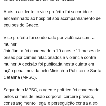
Após o acidente, o vice-prefeito foi socorrido e
encaminhado ao hospital sob acompanhamento de
equipes do Gaeco.
Vice-prefeito foi condenado por violência contra
mulher
Jair Júnior foi condenado a 10 anos e 11 meses de
prisão por crimes relacionados à violência contra
mulher. A decisão foi publicada nesta quinta em
ação penal movida pelo Ministério Público de Santa
Catarina (MPSC).
Segundo o MPSC, o agente político foi condenado
pelos crimes de lesão corporal, cárcere privado,
constrangimento ilegal e perseguição contra a ex-