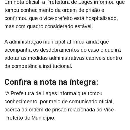
Em nota oficial, a Prefeitura de Lages informou que
tomou conhecimento da ordem de prisão e
confirmou que o vice-prefeito está hospitalizado,
mas com quadro considerado estável.
A administração municipal afirmou ainda que
acompanha os desdobramentos do caso e que irá
adotar as medidas administrativas cabíveis dentro
da competência institucional.
Confira a nota na íntegra:
“A Prefeitura de Lages informa que tomou
conhecimento, por meio de comunicado oficial,
acerca da ordem de prisão relacionada ao Vice-
Prefeito do Município.