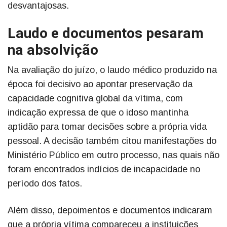
desvantajosas.
Laudo e documentos pesaram
na absolvição
Na avaliação do juízo, o laudo médico produzido na
época foi decisivo ao apontar preservação da
capacidade cognitiva global da vítima, com
indicação expressa de que o idoso mantinha
aptidão para tomar decisões sobre a própria vida
pessoal. A decisão também citou manifestações do
Ministério Público em outro processo, nas quais não
foram encontrados indícios de incapacidade no
período dos fatos.
Além disso, depoimentos e documentos indicaram
que a própria vítima compareceu a instituições