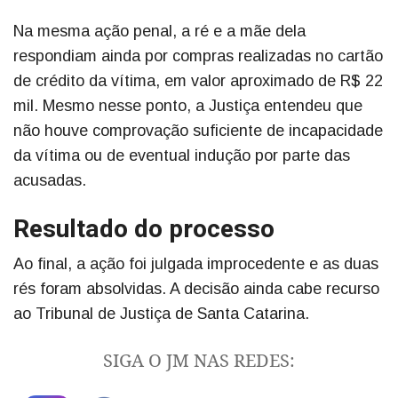
Na mesma ação penal, a ré e a mãe dela
respondiam ainda por compras realizadas no cartão
de crédito da vítima, em valor aproximado de R$ 22
mil. Mesmo nesse ponto, a Justiça entendeu que
não houve comprovação suficiente de incapacidade
da vítima ou de eventual indução por parte das
acusadas.
Resultado do processo
Ao final, a ação foi julgada improcedente e as duas
rés foram absolvidas. A decisão ainda cabe recurso
ao Tribunal de Justiça de Santa Catarina.
SIGA O JM NAS REDES: