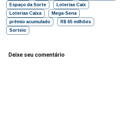
Espaço da Sorte
Loterias Caix
Loterias Caixa
Mega-Sena
prêmio acumulado
R$ 65 milhões
Sorteio
Deixe seu comentário