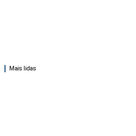
Mais lidas