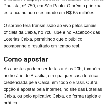
Paulista, nº 750, em São Paulo. O prêmio principal
está acumulado e estimado em R$ 65 milhões.
O sorteio terá transmissão ao vivo pelos canais
oficiais da Caixa, no YouTube e no Facebook das
Loterias Caixa, permitindo que o público
acompanhe o resultado em tempo real.
Como apostar
As apostas podem ser feitas até as 20h, também
no horário de Brasília, em qualquer casa lotérica
credenciada pela Caixa, em todo o Brasil. Outra
opção é apostar pela internet, no site das Loterias
Caixa, ou pelo aplicativo Caixa, de forma rápida e
prática.