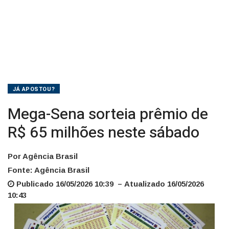
JÁ APOSTOU?
Mega-Sena sorteia prêmio de
R$ 65 milhões neste sábado
Por Agência Brasil
Fonte: Agência Brasil
Publicado 16/05/2026 10:39 – Atualizado 16/05/2026
10:43