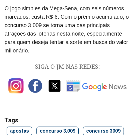
O jogo simples da Mega-Sena, com seis números
marcados, custa R$ 6. Com o prêmio acumulado, o
concurso 3.009 se torna uma das principais
atrações das loterias nesta noite, especialmente
para quem deseja tentar a sorte em busca do valor
milionário.
SIGA O JM NAS REDES:
Tags
apostas
concurso 3.009
concurso 3009