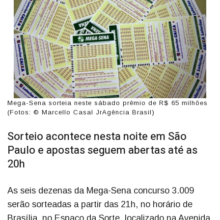
Mega-Sena sorteia neste sábado prêmio de R$ 65 milhões
(Fotos: © Marcello Casal JrAgência Brasil)
Sorteio acontece nesta noite em São
Paulo e apostas seguem abertas até as
20h
As seis dezenas da Mega-Sena concurso 3.009
serão sorteadas a partir das 21h, no horário de
Brasília, no Espaço da Sorte, localizado na Avenida