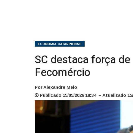
da
Fecomércio
ECONOMIA CATARINENSE
SC destaca força de
Fecomércio
Por Alexandre Melo
Publicado 15/05/2026 18:34 – Atualizado 15/