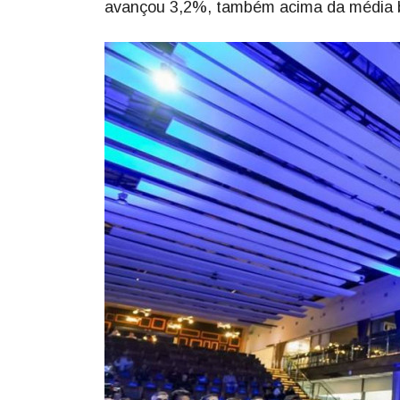
avançou 3,2%, também acima da média br