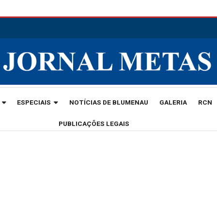
ESPECIAIS
NOTÍCIAS DE BLUMENAU
GALERIA
RCN
PUBLICAÇÕES LEGAIS