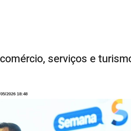
 comércio, serviços e turis
05/2026 18:48