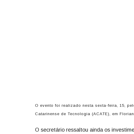
O evento foi realizado nesta sexta-feira, 15,
Catarinense de Tecnologia (ACATE), em Florianó
O secretário ressaltou ainda os investim