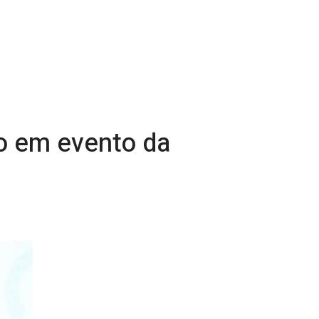
mo em evento da