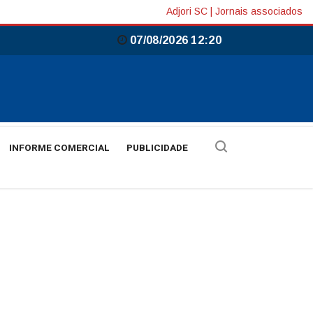
Adjori SC
|
Jornais associados
07/08/2026 12:20
INFORME COMERCIAL
PUBLICIDADE