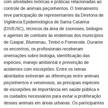
com atividades teóricas e práticas relacionadas ao
controle de animais peçonhentos. O treinamento
teve participação de representantes da Diretoria de
Vigilância Epidemiológica de Santa Catarina
(DIVE/SC), técnicos da área de zoonoses, biólogos
e agentes de combate às endemias dos municípios
de Gaspar, Blumenau, Timbó e Pomerode. Durante
os encontros, os profissionais receberam
orientações sobre biologia, identificação das
espécies, manejo ambiental e prevenção de
acidentes com escorpiões. Entre os temas
abordados estiveram as diferenças entre animais
peçonhentos e venenosos, as principais espécies
de escorpiões de importância em saúde pública e
os cuidados necessários para evitar a proliferação
desses animais em áreas urbanas. Os participantes