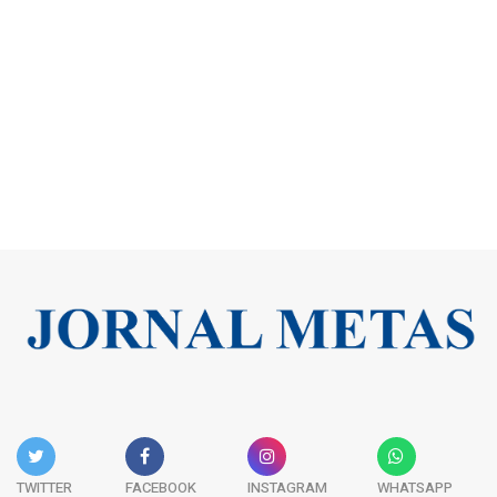
TWITTER
FACEBOOK
INSTAGRAM
WHATSAPP