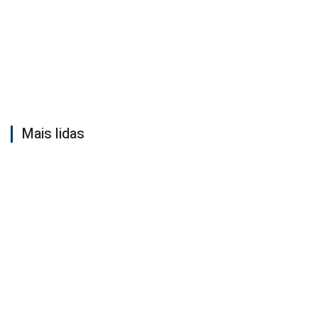
Mais lidas