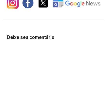
Deixe seu comentário