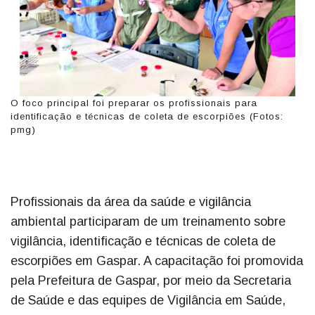
O foco principal foi preparar os profissionais para
identificação e técnicas de coleta de escorpiões (Fotos:
pmg)
Profissionais da área da saúde e vigilância
ambiental participaram de um treinamento sobre
vigilância, identificação e técnicas de coleta de
escorpiões em Gaspar. A capacitação foi promovida
pela Prefeitura de Gaspar, por meio da Secretaria
de Saúde e das equipes de Vigilância em Saúde,