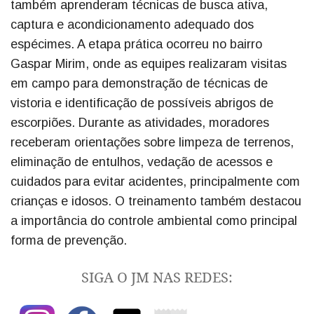
também aprenderam técnicas de busca ativa,
captura e acondicionamento adequado dos
espécimes. A etapa prática ocorreu no bairro
Gaspar Mirim, onde as equipes realizaram visitas
em campo para demonstração de técnicas de
vistoria e identificação de possíveis abrigos de
escorpiões. Durante as atividades, moradores
receberam orientações sobre limpeza de terrenos,
eliminação de entulhos, vedação de acessos e
cuidados para evitar acidentes, principalmente com
crianças e idosos. O treinamento também destacou
a importância do controle ambiental como principal
forma de prevenção.
SIGA O JM NAS REDES: