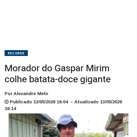
RECORDE
Morador do Gaspar Mirim
colhe batata-doce gigante
Por Alexandre Melo
Publicado 13/05/2026 16:04 – Atualizado 13/05/2026
16:14