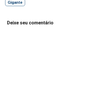
Gigante
Deixe seu comentário