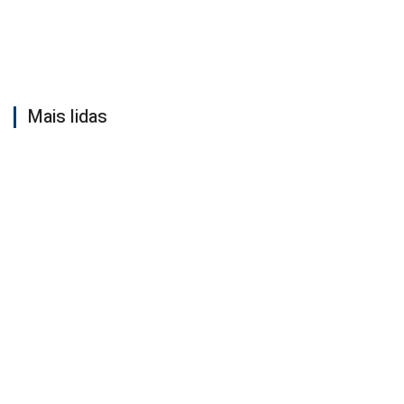
Mais lidas