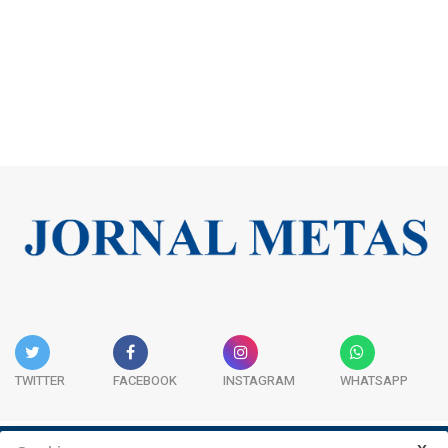
TWITTER
FACEBOOK
INSTAGRAM
WHATSAPP