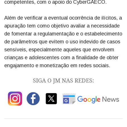
competentes, com o apoio do CyberGAECO.
Além de verificar a eventual ocorrência de ilícitos, a
apuração tem como objetivo avaliar a necessidade
de fomentar a regulamentação e o estabelecimento
de parâmetros que evitem o uso indevido de casos
sensíveis, especialmente aqueles que envolvem
crianças e adolescentes com a finalidade de obter
engajamento e monetização em redes sociais.
SIGA O JM NAS REDES: