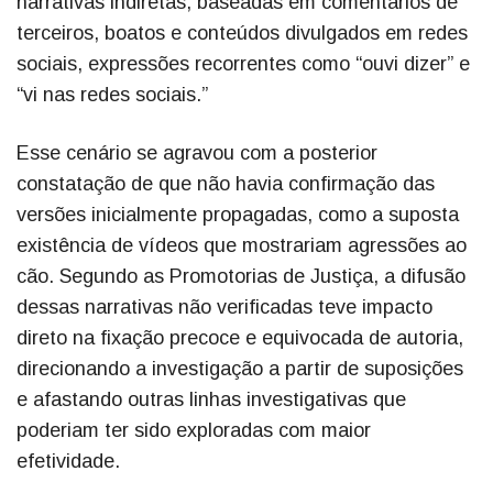
narrativas indiretas, baseadas em comentários de
terceiros, boatos e conteúdos divulgados em redes
sociais, expressões recorrentes como “ouvi dizer” e
“vi nas redes sociais.”
Esse cenário se agravou com a posterior
constatação de que não havia confirmação das
versões inicialmente propagadas, como a suposta
existência de vídeos que mostrariam agressões ao
cão. Segundo as Promotorias de Justiça, a difusão
dessas narrativas não verificadas teve impacto
direto na fixação precoce e equivocada de autoria,
direcionando a investigação a partir de suposições
e afastando outras linhas investigativas que
poderiam ter sido exploradas com maior
efetividade.