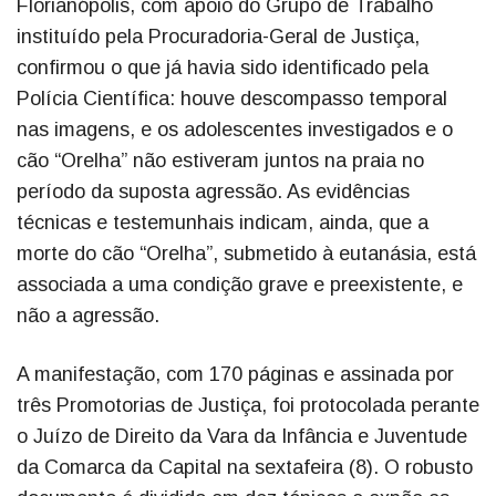
Florianópolis, com apoio do Grupo de Trabalho
instituído pela Procuradoria-Geral de Justiça,
confirmou o que já havia sido identificado pela
Polícia Científica: houve descompasso temporal
nas imagens, e os adolescentes investigados e o
cão “Orelha” não estiveram juntos na praia no
período da suposta agressão. As evidências
técnicas e testemunhais indicam, ainda, que a
morte do cão “Orelha”, submetido à eutanásia, está
associada a uma condição grave e preexistente, e
não a agressão.
A manifestação, com 170 páginas e assinada por
três Promotorias de Justiça, foi protocolada perante
o Juízo de Direito da Vara da Infância e Juventude
da Comarca da Capital na sextafeira (8). O robusto