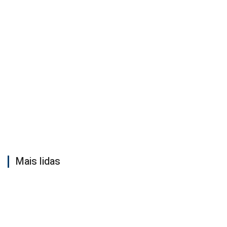
Mais lidas