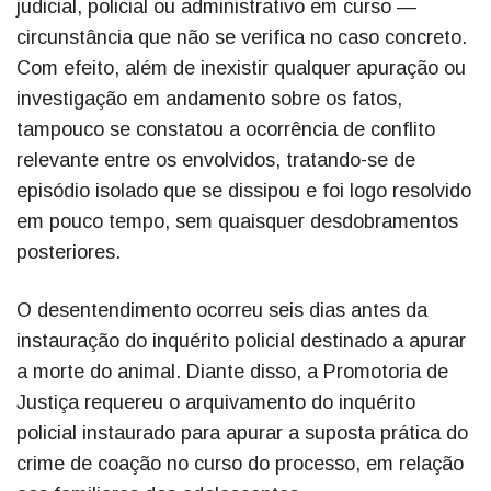
judicial, policial ou administrativo em curso —
circunstância que não se verifica no caso concreto.
Com efeito, além de inexistir qualquer apuração ou
investigação em andamento sobre os fatos,
tampouco se constatou a ocorrência de conflito
relevante entre os envolvidos, tratando-se de
episódio isolado que se dissipou e foi logo resolvido
em pouco tempo, sem quaisquer desdobramentos
posteriores.
O desentendimento ocorreu seis dias antes da
instauração do inquérito policial destinado a apurar
a morte do animal. Diante disso, a Promotoria de
Justiça requereu o arquivamento do inquérito
policial instaurado para apurar a suposta prática do
crime de coação no curso do processo, em relação