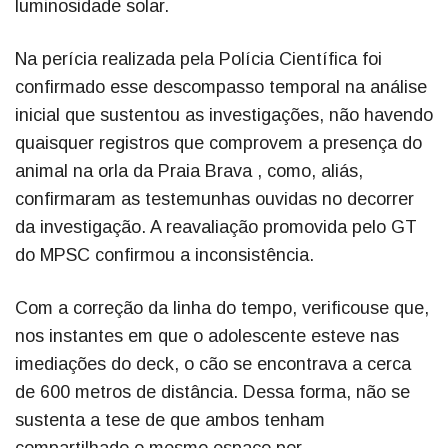
luminosidade solar.
Na perícia realizada pela Polícia Científica foi
confirmado esse descompasso temporal na análise
inicial que sustentou as investigações, não havendo
quaisquer registros que comprovem a presença do
animal na orla da Praia Brava , como, aliás,
confirmaram as testemunhas ouvidas no decorrer
da investigação. A reavaliação promovida pelo GT
do MPSC confirmou a inconsistência.
Com a correção da linha do tempo, verificouse que,
nos instantes em que o adolescente esteve nas
imediações do deck, o cão se encontrava a cerca
de 600 metros de distância. Dessa forma, não se
sustenta a tese de que ambos tenham
compartilhado o mesmo espaço por