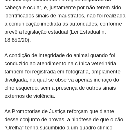
cabeça e ocular, e, justamente por não terem sido
identificados sinais de maustratos, não foi realizada
a comunicação imediata às autoridades, conforme
prevê a legislação estadual (Lei Estadual n.
18.859/20).
A condição de integridade do animal quando foi
conduzido ao atendimento na clínica veterinária
também foi registrada em fotografia, amplamente
divulgada, na qual se observa apenas inchaço do
olho esquerdo, sem a presença de outros sinais
externos de violência.
As Promotorias de Justiça reforçam que diante
desse conjunto de provas, a hipótese de que o cão
“Orelha” tenha sucumbido a um quadro clínico