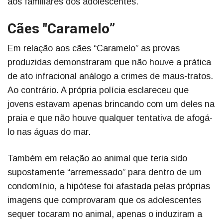
aos familiares dos adolescentes.
Cães "Caramelo”
Em relação aos cães “Caramelo” as provas
produzidas demonstraram que não houve a prática
de ato infracional análogo a crimes de maus-tratos.
Ao contrário. A própria polícia esclareceu que
jovens estavam apenas brincando com um deles na
praia e que não houve qualquer tentativa de afogá-
lo nas águas do mar.
Também em relação ao animal que teria sido
supostamente “arremessado” para dentro de um
condomínio, a hipótese foi afastada pelas próprias
imagens que comprovaram que os adolescentes
sequer tocaram no animal, apenas o induziram a