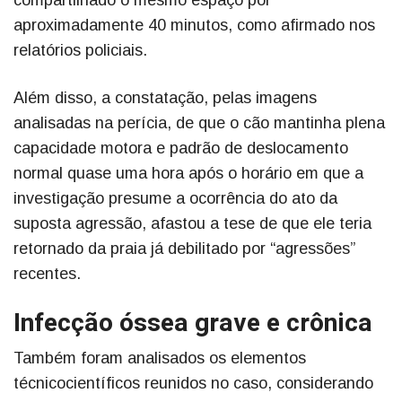
aproximadamente 40 minutos, como afirmado nos
relatórios policiais.
Além disso, a constatação, pelas imagens
analisadas na perícia, de que o cão mantinha plena
capacidade motora e padrão de deslocamento
normal quase uma hora após o horário em que a
investigação presume a ocorrência do ato da
suposta agressão, afastou a tese de que ele teria
retornado da praia já debilitado por “agressões”
recentes.
Infecção óssea grave e crônica
Também foram analisados os elementos
técnicocientíficos reunidos no caso, considerando