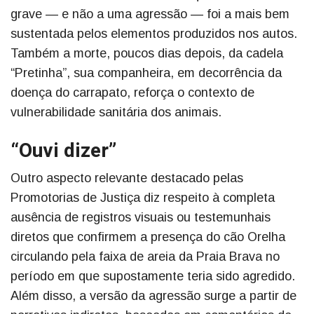
grave — e não a uma agressão — foi a mais bem
sustentada pelos elementos produzidos nos autos.
Também a morte, poucos dias depois, da cadela
“Pretinha”, sua companheira, em decorrência da
doença do carrapato, reforça o contexto de
vulnerabilidade sanitária dos animais.
“Ouvi dizer”
Outro aspecto relevante destacado pelas
Promotorias de Justiça diz respeito à completa
ausência de registros visuais ou testemunhais
diretos que confirmem a presença do cão Orelha
circulando pela faixa de areia da Praia Brava no
período em que supostamente teria sido agredido.
Além disso, a versão da agressão surge a partir de