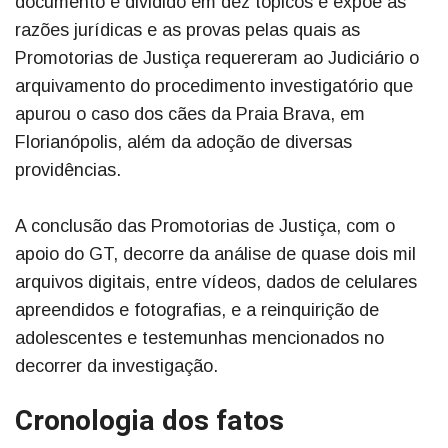
documento é dividido em dez tópicos e expõe as
razões jurídicas e as provas pelas quais as
Promotorias de Justiça requereram ao Judiciário o
arquivamento do procedimento investigatório que
apurou o caso dos cães da Praia Brava, em
Florianópolis, além da adoção de diversas
providências.
A conclusão das Promotorias de Justiça, com o
apoio do GT, decorre da análise de quase dois mil
arquivos digitais, entre vídeos, dados de celulares
apreendidos e fotografias, e a reinquirição de
adolescentes e testemunhas mencionados no
decorrer da investigação.
Cronologia dos fatos