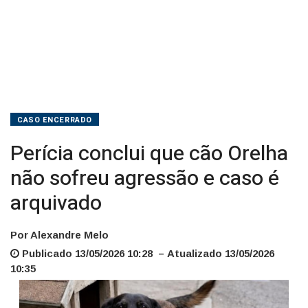
é
arquivado
CASO ENCERRADO
Perícia conclui que cão Orelha
não sofreu agressão e caso é
arquivado
Por Alexandre Melo
Publicado 13/05/2026 10:28 – Atualizado 13/05/2026
10:35