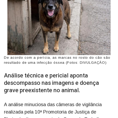
De acordo com a perícia, as marcas no rosto do cão são
resultado de uma infecção óssea (Fotos: DIVULGAÇÃO)
Análise técnica e pericial aponta
descompasso nas imagens e doença
grave preexistente no animal.
A análise minuciosa das câmeras de vigilância
realizada pela 10ª Promotoria de Justiça de