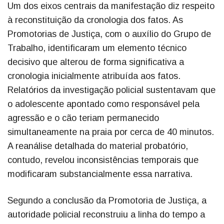
Um dos eixos centrais da manifestação diz respeito
à reconstituição da cronologia dos fatos. As
Promotorias de Justiça, com o auxílio do Grupo de
Trabalho, identificaram um elemento técnico
decisivo que alterou de forma significativa a
cronologia inicialmente atribuída aos fatos.
Relatórios da investigação policial sustentavam que
o adolescente apontado como responsável pela
agressão e o cão teriam permanecido
simultaneamente na praia por cerca de 40 minutos.
A reanálise detalhada do material probatório,
contudo, revelou inconsistências temporais que
modificaram substancialmente essa narrativa.
Segundo a conclusão da Promotoria de Justiça, a
autoridade policial reconstruiu a linha do tempo a