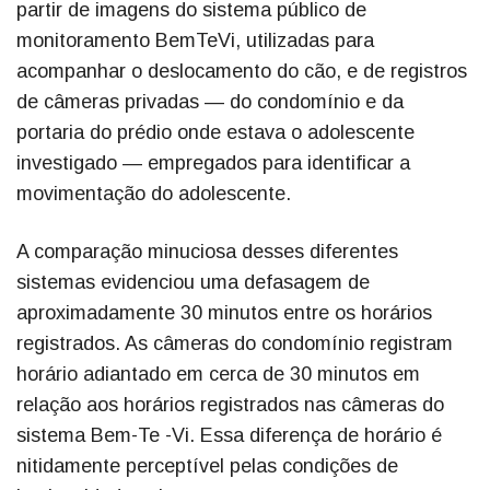
partir de imagens do sistema público de
monitoramento BemTeVi, utilizadas para
acompanhar o deslocamento do cão, e de registros
de câmeras privadas — do condomínio e da
portaria do prédio onde estava o adolescente
investigado — empregados para identificar a
movimentação do adolescente.
A comparação minuciosa desses diferentes
sistemas evidenciou uma defasagem de
aproximadamente 30 minutos entre os horários
registrados. As câmeras do condomínio registram
horário adiantado em cerca de 30 minutos em
relação aos horários registrados nas câmeras do
sistema Bem-Te -Vi. Essa diferença de horário é
nitidamente perceptível pelas condições de