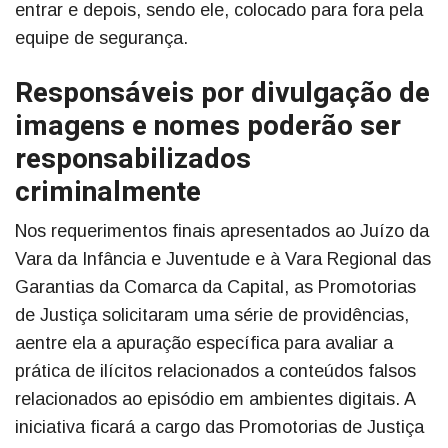
entrar e depois, sendo ele, colocado para fora pela
equipe de segurança.
Responsáveis por divulgação de
imagens e nomes poderão ser
responsabilizados
criminalmente
Nos requerimentos finais apresentados ao Juízo da
Vara da Infância e Juventude e à Vara Regional das
Garantias da Comarca da Capital, as Promotorias
de Justiça solicitaram uma série de providências,
aentre ela a apuração específica para avaliar a
prática de ilícitos relacionados a conteúdos falsos
relacionados ao episódio em ambientes digitais. A
iniciativa ficará a cargo das Promotorias de Justiça