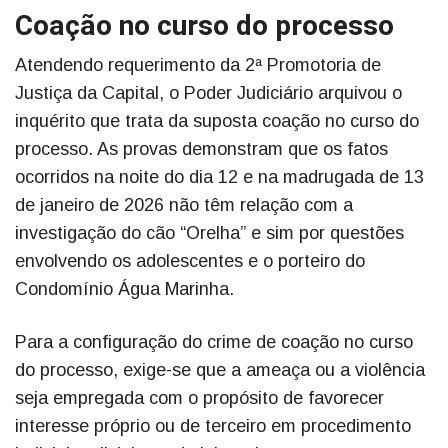
Coação no curso do processo
Atendendo requerimento da 2ª Promotoria de
Justiça da Capital, o Poder Judiciário arquivou o
inquérito que trata da suposta coação no curso do
processo. As provas demonstram que os fatos
ocorridos na noite do dia 12 e na madrugada de 13
de janeiro de 2026 não têm relação com a
investigação do cão “Orelha” e sim por questões
envolvendo os adolescentes e o porteiro do
Condomínio Água Marinha.
Para a configuração do crime de coação no curso
do processo, exige-se que a ameaça ou a violência
seja empregada com o propósito de favorecer
interesse próprio ou de terceiro em procedimento