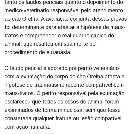
tanto os laudos periciais quanto o depoimento do
médico-veterinário responsável pelo atendimento
ao cão Orelha. A avaliação conjunta dessas provas
foi determinante para afastar a hipótese de maus-
tratos e compreender o real quadro clínico do
animal, que resultou em sua morte por
procedimento de eutanásia.
O laudo pericial elaborado por perito veterinário
com a exumação do corpo do cão Orelha afasta a
hipótese de traumatismo recente compatível com
maus-tratos. O perito responsável pela exumação
esclareceu que todos os ossos do animal foram
examinados de forma minuciosa, sem que fosse
constatada qualquer fratura ou lesão compatível
com ação humana.