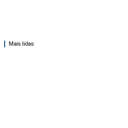
Mais lidas