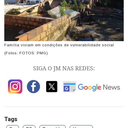
Família viviam em condições de vulnerabilidade social
(Fotos: FOTOS: PMG)
SIGA O JM NAS REDES:
Tags