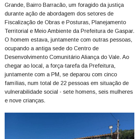
Grande, Bairro Barracão, um foragido da justiça
durante ação de abordagem dos setores de
Fiscalização de Obras e Posturas, Planejamento
Territorial e Meio Ambiente da Prefeitura de Gaspar.
O homem estava, juntamente com outras pessoas,
ocupando a antiga sede do Centro de
Desenvolvimento Comunitário Aliança do Vale. Ao
chegar ao local, a força-tarefa da Prefeitura,
juntamente com a PM, se deparou com cinco
famílias, num total de 22 pessoas em situação de
vulnerabilidade social - sete homens, seis mulheres
e nove crianças.