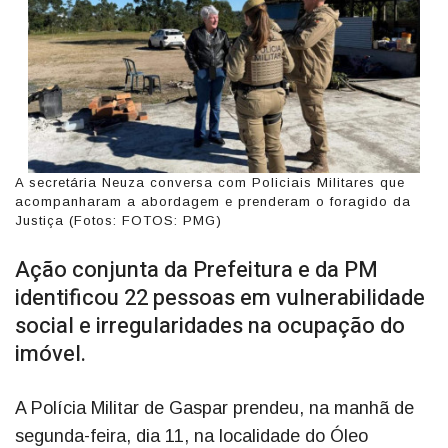
A secretária Neuza conversa com Policiais Militares que
acompanharam a abordagem e prenderam o foragido da
Justiça (Fotos: FOTOS: PMG)
Ação conjunta da Prefeitura e da PM
identificou 22 pessoas em vulnerabilidade
social e irregularidades na ocupação do
imóvel.
A Polícia Militar de Gaspar prendeu, na manhã de
segunda-feira, dia 11, na localidade do Óleo