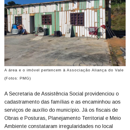
A área e o imóvel pertencem à Associação Aliança do Vale
(Fotos: PMG)
A Secretaria de Assistência Social providenciou o
cadastramento das famílias e as encaminhou aos
serviços de auxílio do município. Já os fiscais de
Obras e Posturas, Planejamento Territorial e Meio
Ambiente constataram irregularidades no local