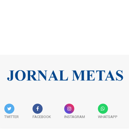
TWITTER
FACEBOOK
INSTAGRAM
WHATSAPP