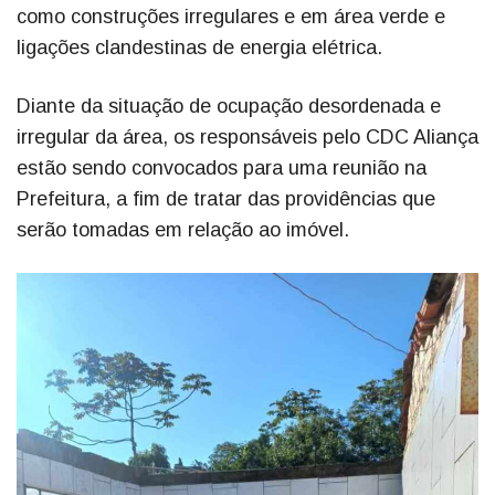
como construções irregulares e em área verde e
ligações clandestinas de energia elétrica.
Diante da situação de ocupação desordenada e
irregular da área, os responsáveis pelo CDC Aliança
estão sendo convocados para uma reunião na
Prefeitura, a fim de tratar das providências que
serão tomadas em relação ao imóvel.