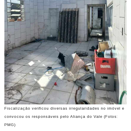
Fiscalização verificou diversas irregularidades no imóvel e
convocou os responsáveis pelo Aliança do Vale (Fotos:
PMG)