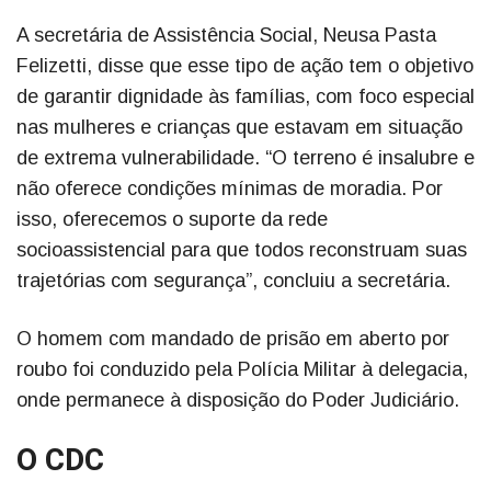
A secretária de Assistência Social, Neusa Pasta
Felizetti, disse que esse tipo de ação tem o objetivo
de garantir dignidade às famílias, com foco especial
nas mulheres e crianças que estavam em situação
de extrema vulnerabilidade. “O terreno é insalubre e
não oferece condições mínimas de moradia. Por
isso, oferecemos o suporte da rede
socioassistencial para que todos reconstruam suas
trajetórias com segurança”, concluiu a secretária.
O homem com mandado de prisão em aberto por
roubo foi conduzido pela Polícia Militar à delegacia,
onde permanece à disposição do Poder Judiciário.
O CDC