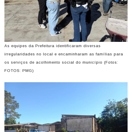
As equipes da Prefeitura identificaram diversas
irregularidades no local e encaminharam as famílias para
os serviços de acolhimento social do município (Fotos:
FOTOS: PMG)