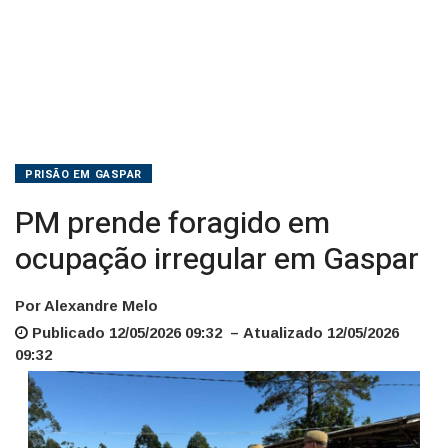
PRISÃO EM GASPAR
PM prende foragido em
ocupação irregular em Gaspar
Por Alexandre Melo
Publicado 12/05/2026 09:32 – Atualizado 12/05/2026
09:32