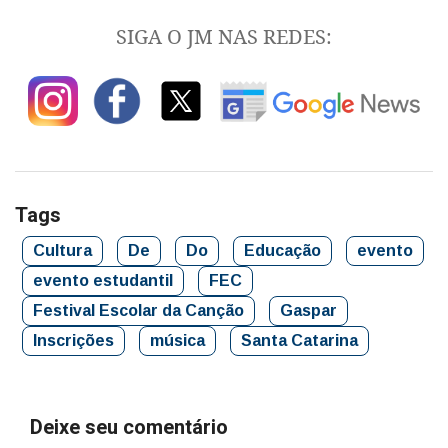
SIGA O JM NAS REDES:
Tags
Cultura
De
Do
Educação
evento
evento estudantil
FEC
Festival Escolar da Canção
Gaspar
Inscrições
música
Santa Catarina
Deixe seu comentário