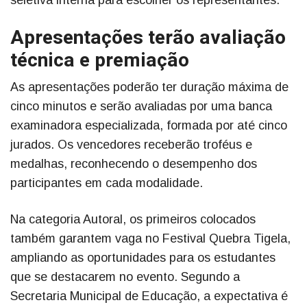
Apresentações terão avaliação
técnica e premiação
As apresentações poderão ter duração máxima de
cinco minutos e serão avaliadas por uma banca
examinadora especializada, formada por até cinco
jurados. Os vencedores receberão troféus e
medalhas, reconhecendo o desempenho dos
participantes em cada modalidade.
Na categoria Autoral, os primeiros colocados
também garantem vaga no Festival Quebra Tigela,
ampliando as oportunidades para os estudantes
que se destacarem no evento. Segundo a
Secretaria Municipal de Educação, a expectativa é