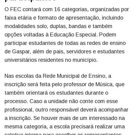
O FEC contará com 16 categorias, organizadas por
faixa etária e formato de apresentação, incluindo
modalidades solo, duplas, bandas e também
opções voltadas à Educação Especial. Podem
participar estudantes de todas as redes de ensino
de Gaspar, além de pais, servidores e estudantes
universitários residentes no município.
Nas escolas da Rede Municipal de Ensino, a
inscrição será feita pelo professor de Música, que
também orientará os estudantes durante o
processo. Caso a unidade não conte com esse
profissional, outro responsável deverá acompanhar
a inscrição. Se houver mais de um interessado na
mesma categoria, a escola precisará realizar uma
seletiva interna para escolher os representantes.