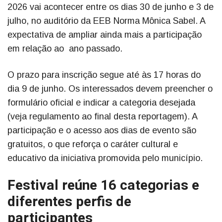
2026 vai acontecer entre os dias 30 de junho e 3 de
julho, no auditório da EEB Norma Mônica Sabel. A
expectativa de ampliar ainda mais a participação
em relação ao ano passado.
O prazo para inscrição segue até às 17 horas do
dia 9 de junho. Os interessados devem preencher o
formulário oficial e indicar a categoria desejada
(veja regulamento ao final desta reportagem). A
participação e o acesso aos dias de evento são
gratuitos, o que reforça o caráter cultural e
educativo da iniciativa promovida pelo município.
Festival reúne 16 categorias e
diferentes perfis de
participantes