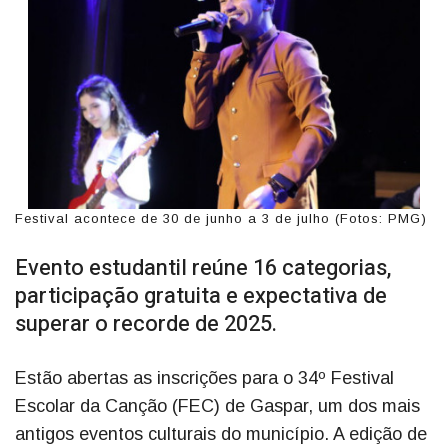
Festival acontece de 30 de junho a 3 de julho (Fotos: PMG)
Evento estudantil reúne 16 categorias,
participação gratuita e expectativa de
superar o recorde de 2025.
Estão abertas as inscrições para o 34º Festival
Escolar da Canção (FEC) de Gaspar, um dos mais
antigos eventos culturais do município. A edição de