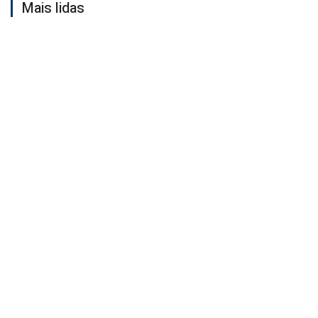
Mais lidas