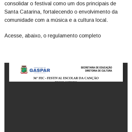
consolidar o festival como um dos principais de
Santa Catarina, fortalecendo o envolvimento da
comunidade com a música e a cultura local.
Acesse, abaixo, o regulamento completo