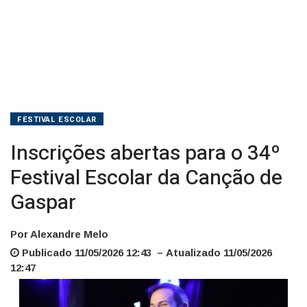
Gaspar
FESTIVAL ESCOLAR
Inscrições abertas para o 34º
Festival Escolar da Canção de
Gaspar
Por Alexandre Melo
Publicado 11/05/2026 12:43 – Atualizado 11/05/2026
12:47