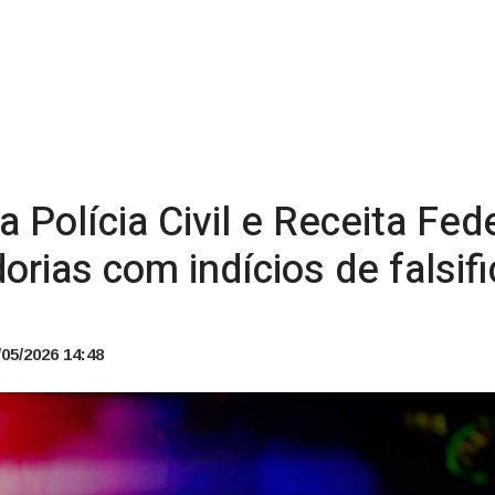
 Polícia Civil e Receita Fed
orias com indícios de falsi
05/2026 14:48