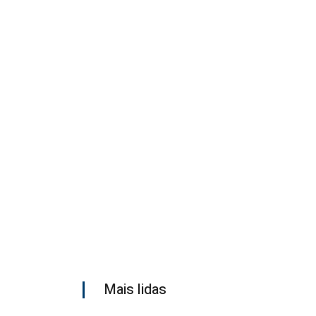
Mais lidas