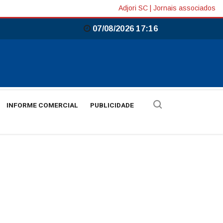
Adjori SC
|
Jornais associados
07/08/2026 17:16
INFORME COMERCIAL
PUBLICIDADE