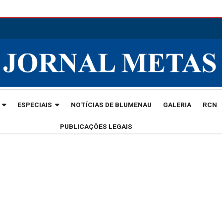
ESPECIAIS
NOTÍCIAS DE BLUMENAU
GALERIA
RCN
PUBLICAÇÕES LEGAIS