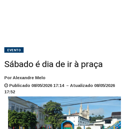
EVENTO
Sábado é dia de ir à praça
Por Alexandre Melo
Publicado 08/05/2026 17:14 – Atualizado 08/05/2026
17:52