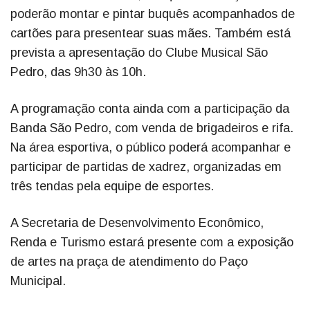
poderão montar e pintar buquês acompanhados de
cartões para presentear suas mães. Também está
prevista a apresentação do Clube Musical São
Pedro, das 9h30 às 10h.
A programação conta ainda com a participação da
Banda São Pedro, com venda de brigadeiros e rifa.
Na área esportiva, o público poderá acompanhar e
participar de partidas de xadrez, organizadas em
três tendas pela equipe de esportes.
A Secretaria de Desenvolvimento Econômico,
Renda e Turismo estará presente com a exposição
de artes na praça de atendimento do Paço
Municipal.