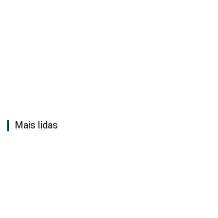
Mais lidas