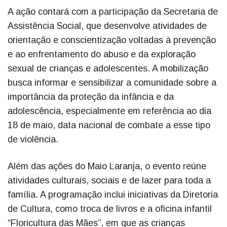
A ação contará com a participação da Secretaria de
Assistência Social, que desenvolve atividades de
orientação e conscientização voltadas à prevenção
e ao enfrentamento do abuso e da exploração
sexual de crianças e adolescentes. A mobilização
busca informar e sensibilizar a comunidade sobre a
importância da proteção da infância e da
adolescência, especialmente em referência ao dia
18 de maio, data nacional de combate a esse tipo
de violência.
Além das ações do Maio Laranja, o evento reúne
atividades culturais, sociais e de lazer para toda a
família. A programação inclui iniciativas da Diretoria
de Cultura, como troca de livros e a oficina infantil
“Floricultura das Mães”, em que as crianças