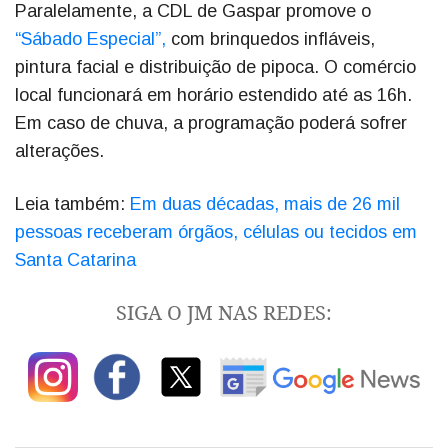
Paralelamente, a CDL de Gaspar promove o
“Sábado Especial”,
com brinquedos infláveis,
pintura facial e distribuição de pipoca. O comércio
local funcionará em horário estendido até as 16h.
Em caso de chuva, a programação poderá sofrer
alterações.
Leia também:
Em duas décadas, mais de 26 mil
pessoas receberam órgãos, células ou tecidos em
Santa Catarina
SIGA O JM NAS REDES: