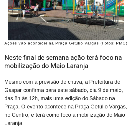
Ações vão acontecer na Praça Getúlio Vargas (Fotos: PMG)
Neste final de semana ação terá foco na
mobilização do Maio Laranja
Mesmo com a previsão de chuva, a Prefeitura de
Gaspar confirma para este sábado, dia 9 de maio,
das 8h às 12h, mais uma edição do Sábado na
Praça. O evento acontece na Praça Getúlio Vargas,
no Centro, e terá como foco a mobilização do Maio
Laranja.