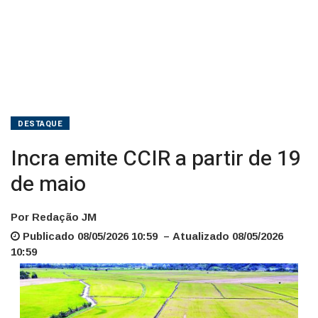
DESTAQUE
Incra emite CCIR a partir de 19
de maio
Por Redação JM
Publicado 08/05/2026 10:59 – Atualizado 08/05/2026
10:59