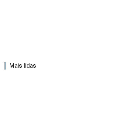
Mais lidas