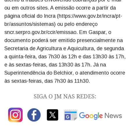
ou em outros sites. A emissão ocorre a partir da
página oficial do Incra (https://www.gov.br/incra/pt-
br/assuntos/sistemas) ou pelo endereço
sncr.serpro.gov.br/ccir/emissao. Em Gaspar, o
documento poderá ser emitido presencialmente na
Secretaria de Agricultura e Aquicultura, de segunda
a quinta-feira, das 7h30 às 12h e das 13h30 às 17h,
e às sextas-feiras, das 13h30 às 17h. Já na
Superintendência do Belchior, o atendimento ocorre
às sextas-feiras, das 7h30 às 11h30.
SIGA O JM NAS REDES: