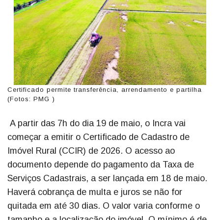
Certificado permite transferência, arrendamento e partilha
(Fotos: PMG )
A partir das 7h do dia 19 de maio, o Incra vai
começar a emitir o Certificado de Cadastro de
Imóvel Rural (CCIR) de 2026. O acesso ao
documento depende do pagamento da Taxa de
Serviços Cadastrais, a ser lançada em 18 de maio.
Haverá cobrança de multa e juros se não for
quitada em até 30 dias. O valor varia conforme o
tamanho e a localização do imóvel. O mínimo é de