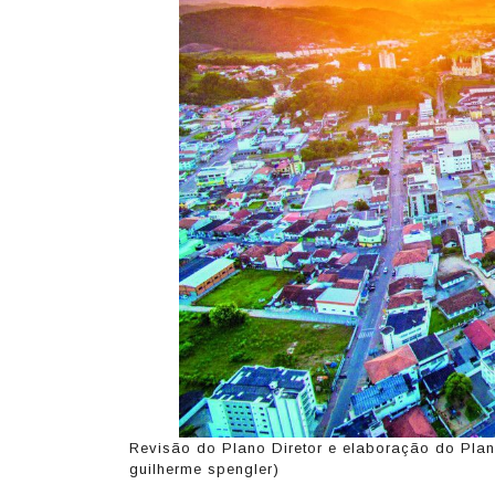
Revisão do Plano Diretor e elaboração do Plan
guilherme spengler)