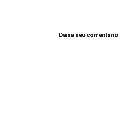
Deixe seu comentário