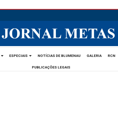
ESPECIAIS
NOTÍCIAS DE BLUMENAU
GALERIA
RCN
PUBLICAÇÕES LEGAIS