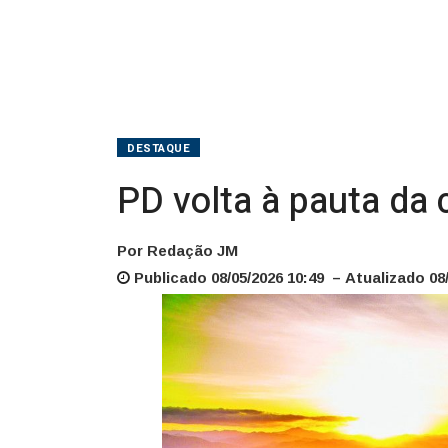
DESTAQUE
PD volta à pauta da
Por Redação JM
Publicado 08/05/2026 10:49 – Atualizado 08/