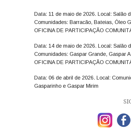
Data: 11 de maio de 2026. Local: Salão d
Comunidades: Barracão, Bateias, Óleo G
OFICINA DE PARTICIPAÇÃO COMUNITÁ
Data: 14 de maio de 2026. Local: Salão 
Comunidades: Gaspar Grande, Gaspar Al
OFICINA DE PARTICIPAÇÃO COMUNITÁ
Data: 06 de abril de 2026. Local: Comu
Gasparinho e Gaspar Mirim
SI