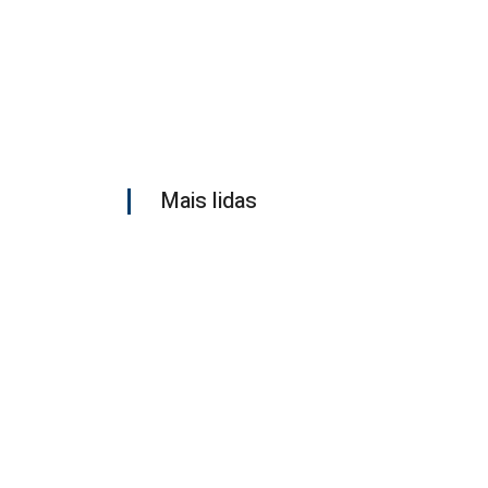
Mais lidas