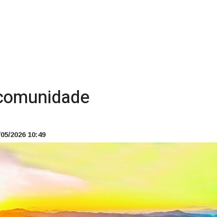
 comunidade
05/2026 10:49