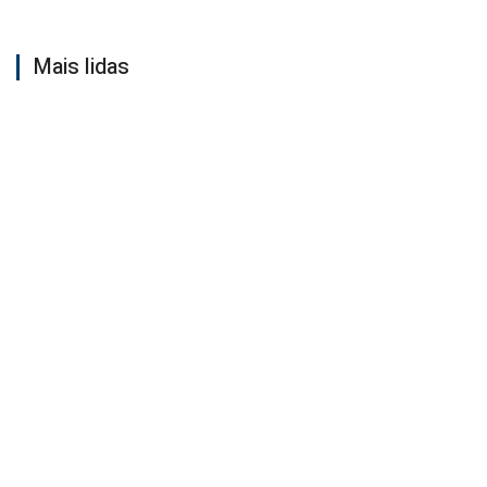
Mais lidas