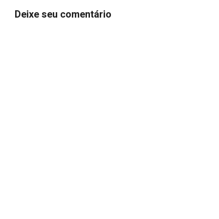
Deixe seu comentário