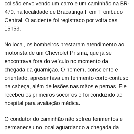
colisão envolvendo um carro e um caminhão na BR-
470, na localidade de Bracatinga I, em Trombudo
Central. O acidente foi registrado por volta das
15h53.
No local, os bombeiros prestaram atendimento ao
motorista de um Chevrolet Prisma, que já se
encontrava fora do veículo no momento da
chegada da guarnição. O homem, consciente e
orientado, apresentava um ferimento corto-contuso
na cabeça, além de lesões nas mãos e pernas. Ele
recebeu os primeiros socorros e foi conduzido ao
hospital para avaliação médica.
O condutor do caminhão não sofreu ferimentos e
permaneceu no local aguardando a chegada da