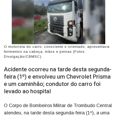
O motorista do carro, consciente e orientado, apresentava
ferimentos na cabeça, mãos e pernas (Fotos:
Divulgação/CBMSC)
Acidente ocorreu na tarde desta segunda-
feira (1º) e envolveu um Chevrolet Prisma
e um caminhão; condutor do carro foi
levado ao hospital
O Corpo de Bombeiros Militar de Trombudo Central
atendeu, na tarde desta segunda-feira (1º), a uma