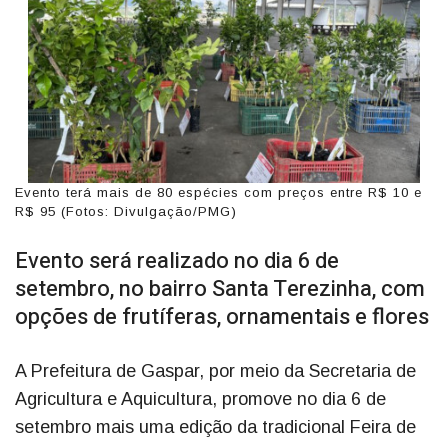
Evento terá mais de 80 espécies com preços entre R$ 10 e
R$ 95 (Fotos: Divulgação/PMG)
Evento será realizado no dia 6 de
setembro, no bairro Santa Terezinha, com
opções de frutíferas, ornamentais e flores
A Prefeitura de Gaspar, por meio da Secretaria de
Agricultura e Aquicultura, promove no dia 6 de
setembro mais uma edição da tradicional Feira de