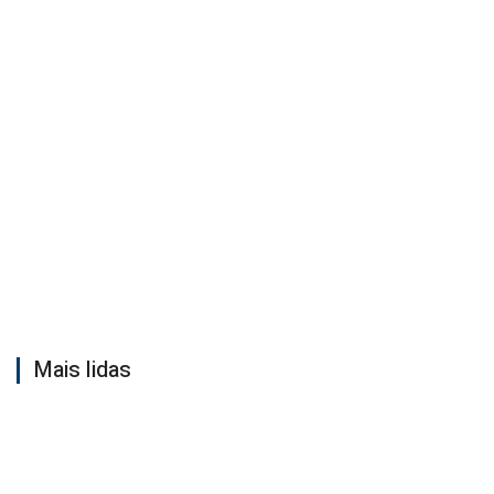
Mais lidas