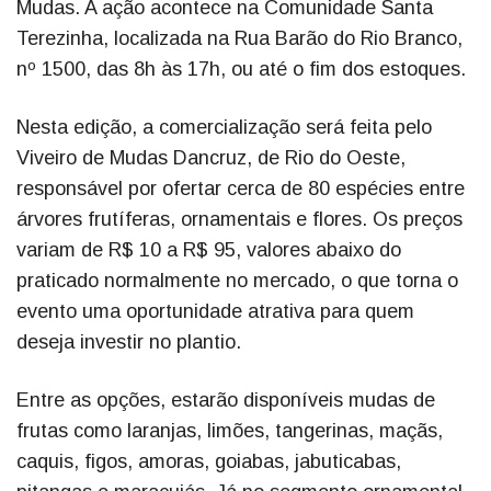
Mudas. A ação acontece na Comunidade Santa
Terezinha, localizada na Rua Barão do Rio Branco,
nº 1500, das 8h às 17h, ou até o fim dos estoques.
Nesta edição, a comercialização será feita pelo
Viveiro de Mudas Dancruz, de Rio do Oeste,
responsável por ofertar cerca de 80 espécies entre
árvores frutíferas, ornamentais e flores. Os preços
variam de R$ 10 a R$ 95, valores abaixo do
praticado normalmente no mercado, o que torna o
evento uma oportunidade atrativa para quem
deseja investir no plantio.
Entre as opções, estarão disponíveis mudas de
frutas como laranjas, limões, tangerinas, maçãs,
caquis, figos, amoras, goiabas, jabuticabas,