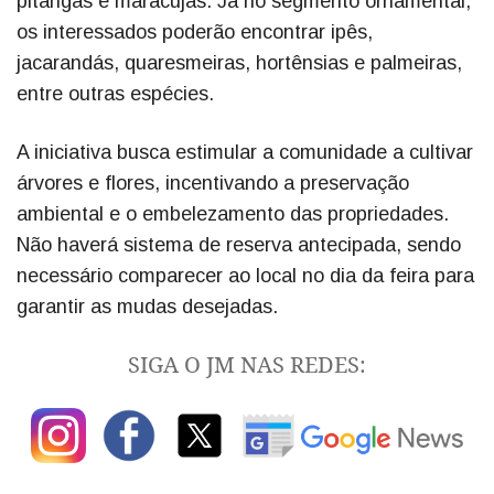
pitangas e maracujás. Já no segmento ornamental,
os interessados poderão encontrar ipês,
jacarandás, quaresmeiras, hortênsias e palmeiras,
entre outras espécies.
A iniciativa busca estimular a comunidade a cultivar
árvores e flores, incentivando a preservação
ambiental e o embelezamento das propriedades.
Não haverá sistema de reserva antecipada, sendo
necessário comparecer ao local no dia da feira para
garantir as mudas desejadas.
SIGA O JM NAS REDES: