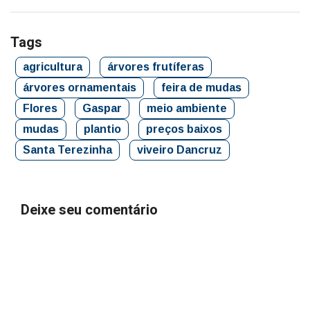
Tags
agricultura
árvores frutíferas
árvores ornamentais
feira de mudas
Flores
Gaspar
meio ambiente
mudas
plantio
preços baixos
Santa Terezinha
viveiro Dancruz
Deixe seu comentário