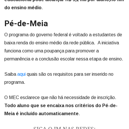
do ensino médio
.
Pé-de-Meia
O programa do governo federal é voltado a estudantes de
baixa renda do ensino médio da rede pública. A iniciativa
funciona como uma poupança para promover a
permanência e a conclusão escolar nessa etapa de ensino.
Saiba
aqui
quais são os requisitos para ser inserido no
programa.
O MEC esclarece que não há necessidade de inscrição.
Todo aluno que se encaixa nos critérios do Pé-de-
Meia é incluído automaticamente
.
SIGA O JM NAS REDES: