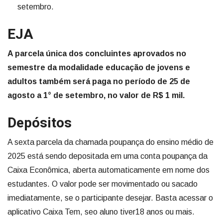
setembro.
EJA
A parcela única dos concluintes aprovados no
semestre da modalidade educação de jovens e
adultos também será paga no período de 25 de
agosto a 1° de setembro, no valor de R$ 1 mil.
Depósitos
A sexta parcela da chamada poupança do ensino médio de
2025 está sendo depositada em uma conta poupança da
Caixa Econômica, aberta automaticamente em nome dos
estudantes. O valor pode ser movimentado ou sacado
imediatamente, se o participante desejar. Basta acessar o
aplicativo Caixa Tem, seo aluno tiver18 anos ou mais.