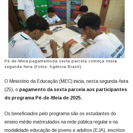
Pé-de-Meia:pagamentoda sexta parcela começa nesta
segunda-feira (Fotos: Agência Brasil)
O Ministério da Educação (MEC) inicia, nesta segunda-feira
(25), o
pagamento da sexta parcela aos participantes
do programa Pé-de-Meia de 2025.
Os beneficiados pelo programa são os estudantes do
ensino médio matriculados na rede pública regular e na
modalidade educação de jovens e adultos (EJA), inscritos