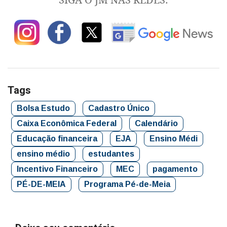
Tags
Bolsa Estudo
Cadastro Único
Caixa Econômica Federal
Calendário
Educação financeira
EJA
Ensino Médi
ensino médio
estudantes
Incentivo Financeiro
MEC
pagamento
PÉ-DE-MEIA
Programa Pé-de-Meia