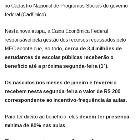
no Cadastro Nacional de Programas Sociais do governo
federal (CadÚnico).
Nesta nova etapa, a Caixa Econômica Federal
responsável pela gestão dos recursos repassados pelo
MEC aponta que, ao todo,
cerca de 3,4 milhões de
estudantes de escolas públicas receberão o
benefício até a próxima segunda-feira (1º).
Os nascidos nos meses de janeiro e fevereiro
recebem nesta segunda-feira o valor de R$ 200
correspondente ao incentivo-frequência às aulas.
Para ter direito ao benefício, eles
devem ter presença
mínima de 80% nas aulas
.