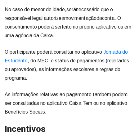
No caso de menor de idade,seránecessário que o
responsável legal autorizeamovimentaçãodaconta. O
consentimento poderá serfeito no próprio aplicativo ou em
uma agência da Caixa.
O participante poderá consultar no aplicativo
Jornada do
Estudante
, do MEC, o status de pagamentos (rejeitados
ou aprovados), as informações escolares e regras do
programa.
As informações relativas ao pagamento também podem
ser consultadas no aplicativo Caixa Tem ou no aplicativo
Benefícios Sociais.
Incentivos