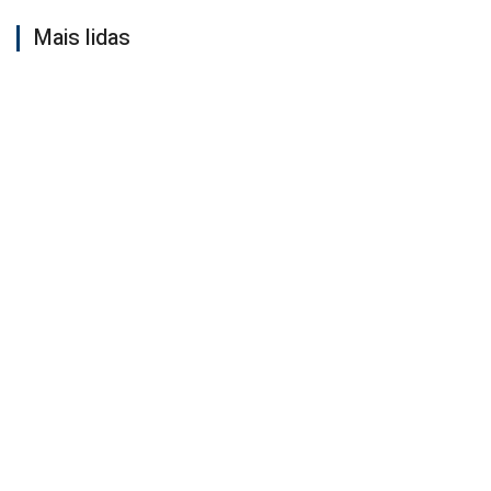
Mais lidas