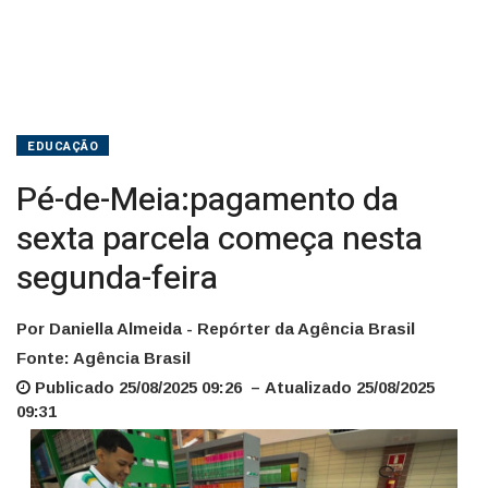
EDUCAÇÃO
Pé-de-Meia:pagamento da
sexta parcela começa nesta
segunda-feira
Por Daniella Almeida - Repórter da Agência Brasil
Fonte: Agência Brasil
Publicado 25/08/2025 09:26 – Atualizado 25/08/2025
09:31