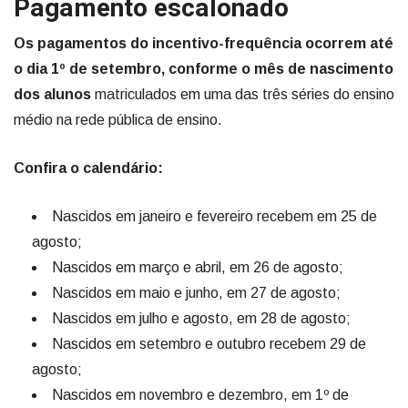
Pagamento escalonado
Os pagamentos do incentivo-frequência ocorrem até
o dia 1º de setembro, conforme o mês de nascimento
dos alunos
matriculados em uma das três séries do ensino
médio na rede pública de ensino.
Confira o calendário:
Nascidos em janeiro e fevereiro recebem em 25 de
agosto;
Nascidos em março e abril, em 26 de agosto;
Nascidos em maio e junho, em 27 de agosto;
Nascidos em julho e agosto, em 28 de agosto;
Nascidos em setembro e outubro recebem 29 de
agosto;
Nascidos em novembro e dezembro, em 1º de